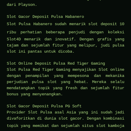
dari Playson.
Slot Gacor Deposit Pulsa Habanero
Slot Pulsa Habanero sudah menarik
slot deposit 10
ribu
perhatian beberapa penjudi dengan koleksi
Slot4D menarik dan inovatif. Dengan grafis yang
tajam dan sejumlah fitur yang melipur, judi pulsa
slot ini pantas untuk dicoba.
Slot Online Deposit Pulsa Red Tiger Gaming
Slot Pulsa Red Tiger Gaming menyajikan Slot online
dengan penampilan yang mempesona dan mekanika
perjudian pulsa slot yang hebat. Mereka selalu
mendatangkan topik yang fresh dan sejumlah fitur
bonus yang menyenangkan.
Slot Gacor Deposit Pulsa PG Soft
Provider Slot Pulsa asal Asia yang ini sudah jadi
divaforitkan di dunia slot gacor. Dengan kombinasi
topik yang memikat dan sejumlah
situs slot kamboja