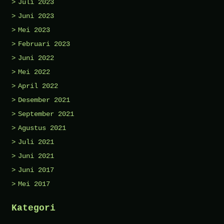
Juli 2023
Juni 2023
Mei 2023
Februari 2023
Juni 2022
Mei 2022
April 2022
Desember 2021
September 2021
Agustus 2021
Juli 2021
Juni 2021
Juni 2017
Mei 2017
Kategori