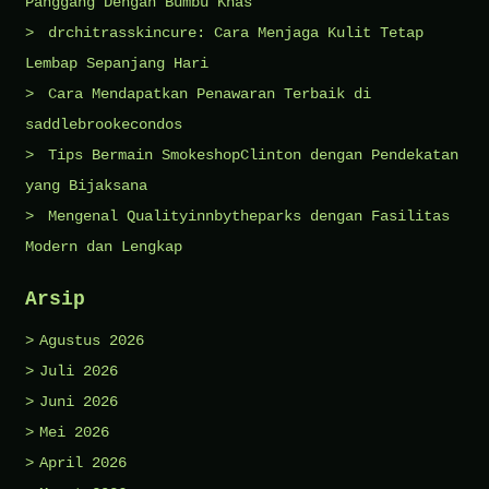
Panggang Dengan Bumbu Khas
drchitrasskincure: Cara Menjaga Kulit Tetap
Lembap Sepanjang Hari
Cara Mendapatkan Penawaran Terbaik di
saddlebrookecondos
Tips Bermain SmokeshopClinton dengan Pendekatan
yang Bijaksana
Mengenal Qualityinnbytheparks dengan Fasilitas
Modern dan Lengkap
Arsip
Agustus 2026
Juli 2026
Juni 2026
Mei 2026
April 2026