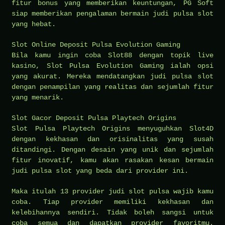
fitur bonus yang memberikan keuntungan, PG Soft
siap memberikan pengalaman bermain judi pulsa slot
yang hebat.
Slot Online Deposit Pulsa Evolution Gaming
Bila kamu ingin coba Slot88 dengan topik live
kasino, Slot Pulsa Evolution Gaming ialah opsi
yang akurat. Mereka mendatangkan judi pulsa slot
dengan penampilan yang realitas dan sejumlah fitur
yang menarik.
Slot Gacor Deposit Pulsa Playtech Origins
Slot Pulsa Playtech Origins menyuguhkan Slot4D
dengan kekhasan dan orisinalitas yang susah
ditandingi. Dengan desain yang unik dan sejumlah
fitur inovatif, kamu akan rasakan kesan bermain
judi pulsa slot yang beda dari provider ini.
Maka itulah 13 provider judi slot pulsa wajib kamu
coba. Tiap provider memiliki kekhasan dan
kelebihannya sendiri. Tidak boleh sangsi untuk
coba semua dan dapatkan provider favoritmu.