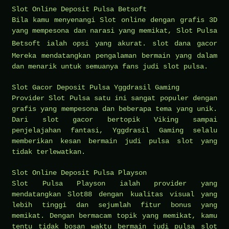
Slot Online Deposit Pulsa Betsoft
Bila kamu menyenangi Slot online dengan grafis 3D
yang mempesona dan narasi yang memikat, Slot Pulsa
Betsoft ialah opsi yang akurat.
slot dana gacor
Mereka mendatangkan pengalaman bermain yang dalam
dan menarik untuk semuanya fans judi slot pulsa.
Slot Gacor Deposit Pulsa Yggdrasil Gaming
Provider Slot Pulsa satu ini sangat populer dengan
grafis yang mempesona dan beberapa tema yang unik.
Dari slot gacor bertopik Viking sampai
penjelajahan fantasi, Yggdrasil Gaming selalu
memberikan kesan bermain judi pulsa slot yang
tidak terlewatkan.
Slot Online Deposit Pulsa Playson
Slot Pulsa Playson ialah provider yang
mendatangkan Slot88 dengan kualitas visual yang
lebih tinggi dan sejumlah fitur bonus yang
memikat. Dengan bermacam topik yang memikat, kamu
tentu tidak bosan waktu bermain judi pulsa slot