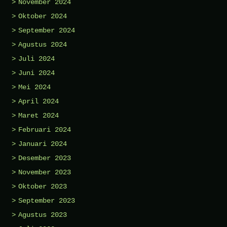
November 2024
Oktober 2024
September 2024
Agustus 2024
Juli 2024
Juni 2024
Mei 2024
April 2024
Maret 2024
Februari 2024
Januari 2024
Desember 2023
November 2023
Oktober 2023
September 2023
Agustus 2023