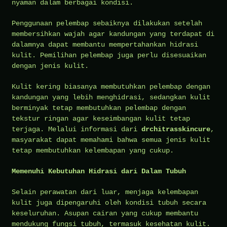
nyaman dalam berbagai kondisi.
Penggunaan pelembap sebaiknya dilakukan setelah
membersihkan wajah agar kandungan yang terdapat di
dalamnya dapat membantu mempertahankan hidrasi
kulit. Pemilihan pelembap juga perlu disesuaikan
dengan jenis kulit.
Kulit kering biasanya membutuhkan pelembap dengan
kandungan yang lebih menghidrasi, sedangkan kulit
berminyak tetap membutuhkan pelembap dengan
tekstur ringan agar keseimbangan kulit tetap
terjaga. Melalui informasi dari
drchitrasskincure
,
masyarakat dapat memahami bahwa semua jenis kulit
tetap membutuhkan kelembapan yang cukup.
Memenuhi Kebutuhan Hidrasi dari Dalam Tubuh
Selain perawatan dari luar, menjaga kelembapan
kulit juga dipengaruhi oleh kondisi tubuh secara
keseluruhan. Asupan cairan yang cukup membantu
mendukung fungsi tubuh, termasuk kesehatan kulit.