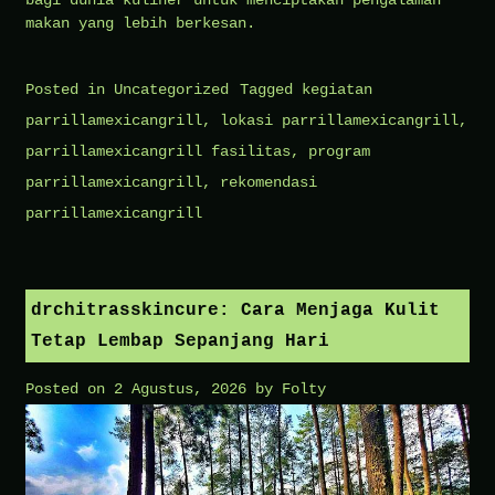
makan yang lebih berkesan.
Posted in
Uncategorized
Tagged
kegiatan
parrillamexicangrill
,
lokasi parrillamexicangrill
,
parrillamexicangrill fasilitas
,
program
parrillamexicangrill
,
rekomendasi
parrillamexicangrill
drchitrasskincure: Cara Menjaga Kulit
Tetap Lembap Sepanjang Hari
Posted on
2 Agustus, 2026
by
Folty