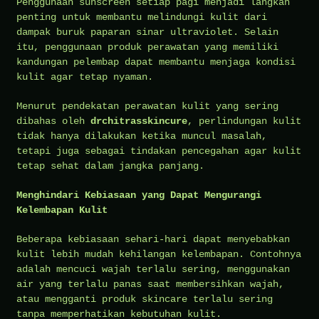
Penggunaan sunscreen setiap pagi menjadi langkah
penting untuk membantu melindungi kulit dari
dampak buruk paparan sinar ultraviolet. Selain
itu, penggunaan produk perawatan yang memiliki
kandungan pelembap dapat membantu menjaga kondisi
kulit agar tetap nyaman.
Menurut pendekatan perawatan kulit yang sering
dibahas oleh
drchitrasskincure
, perlindungan kulit
tidak hanya dilakukan ketika muncul masalah,
tetapi juga sebagai tindakan pencegahan agar kulit
tetap sehat dalam jangka panjang.
Menghindari Kebiasaan yang Dapat Mengurangi
Kelembapan Kulit
Beberapa kebiasaan sehari-hari dapat menyebabkan
kulit lebih mudah kehilangan kelembapan. Contohnya
adalah mencuci wajah terlalu sering, menggunakan
air yang terlalu panas saat membersihkan wajah,
atau mengganti produk skincare terlalu sering
tanpa memperhatikan kebutuhan kulit.