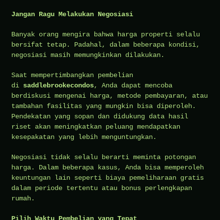
Jangan Ragu Melakukan Negosiasi
Banyak orang mengira bahwa harga properti selalu
bersifat tetap. Padahal, dalam beberapa kondisi,
negosiasi masih memungkinkan dilakukan.
Saat mempertimbangkan pembelian
di
saddlebrookecondos
, Anda dapat mencoba
berdiskusi mengenai harga, metode pembayaran, atau
tambahan fasilitas yang mungkin bisa diperoleh.
Pendekatan yang sopan dan didukung data hasil
riset akan meningkatkan peluang mendapatkan
kesepakatan yang lebih menguntungkan.
Negosiasi tidak selalu berarti meminta potongan
harga. Dalam beberapa kasus, Anda bisa memperoleh
keuntungan lain seperti biaya pemeliharaan gratis
dalam periode tertentu atau bonus perlengkapan
rumah.
Pilih Waktu Pembelian yang Tepat