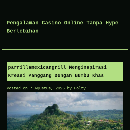
Skip
Pengalaman Casino Online Tanpa Hype
to
Berlebihan
content
parrillamexicangrill Menginspirasi
Kreasi Panggang Dengan Bumbu Khas
Posted on
7 Agustus, 2026
by
Folty