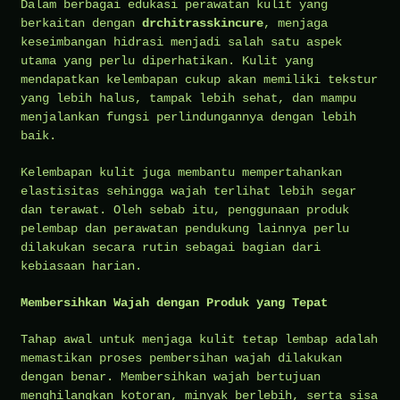
Dalam berbagai edukasi perawatan kulit yang
berkaitan dengan
drchitrasskincure
, menjaga
keseimbangan hidrasi menjadi salah satu aspek
utama yang perlu diperhatikan. Kulit yang
mendapatkan kelembapan cukup akan memiliki tekstur
yang lebih halus, tampak lebih sehat, dan mampu
menjalankan fungsi perlindungannya dengan lebih
baik.
Kelembapan kulit juga membantu mempertahankan
elastisitas sehingga wajah terlihat lebih segar
dan terawat. Oleh sebab itu, penggunaan produk
pelembap dan perawatan pendukung lainnya perlu
dilakukan secara rutin sebagai bagian dari
kebiasaan harian.
Membersihkan Wajah dengan Produk yang Tepat
Tahap awal untuk menjaga kulit tetap lembap adalah
memastikan proses pembersihan wajah dilakukan
dengan benar. Membersihkan wajah bertujuan
menghilangkan kotoran, minyak berlebih, serta sisa