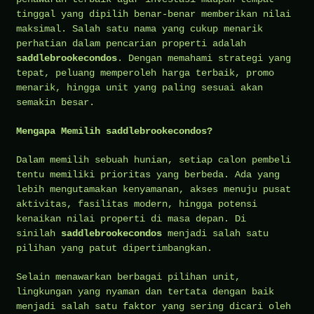
tinggal yang dipilih benar-benar memberikan nilai
maksimal. Salah satu nama yang cukup menarik
perhatian dalam pencarian properti adalah
saddlebrookecondos
. Dengan memahami strategi yang
tepat, peluang memperoleh harga terbaik, promo
menarik, hingga unit yang paling sesuai akan
semakin besar.
Mengapa Memilih saddlebrookecondos?
Dalam memilih sebuah hunian, setiap calon pembeli
tentu memiliki prioritas yang berbeda. Ada yang
lebih mengutamakan kenyamanan, akses menuju pusat
aktivitas, fasilitas modern, hingga potensi
kenaikan nilai properti di masa depan. Di
sinilah
saddlebrookecondos
menjadi salah satu
pilihan yang patut dipertimbangkan.
Selain menawarkan berbagai pilihan unit,
lingkungan yang nyaman dan tertata dengan baik
menjadi salah satu faktor yang sering dicari oleh