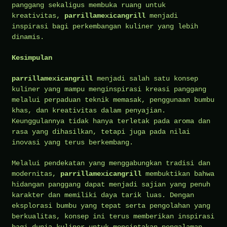
panggang sekaligus membuka ruang untuk
kreativitas,
parrillamexicangrill
menjadi
inspirasi bagi perkembangan kuliner yang lebih
dinamis.
Kesimpulan
parrillamexicangrill
menjadi salah satu konsep
kuliner yang mampu menginspirasi kreasi panggang
melalui perpaduan teknik memasak, penggunaan bumbu
khas, dan kreativitas dalam penyajian.
Keunggulannya tidak hanya terletak pada aroma dan
rasa yang dihasilkan, tetapi juga pada nilai
inovasi yang terus berkembang.
Melalui pendekatan yang menggabungkan tradisi dan
modernitas,
parrillamexicangrill
membuktikan bahwa
hidangan panggang dapat menjadi sajian yang penuh
karakter dan memiliki daya tarik luas. Dengan
eksplorasi bumbu yang tepat serta pengolahan yang
berkualitas, konsep ini terus memberikan inspirasi
bagi dunia kuliner untuk menciptakan pengalaman