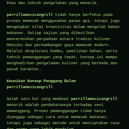
khas dan teknik pengolahan yang menarik.
parrillamexicangrill
tidak hanya berfokus pada
proses memasak menggunakan panas api, tetapi juga
mengangkat nilai kreativitas dalam mengolah bahan
makanan. Setiap sajian yang dihasilkan
mencerminkan perpaduan antara tradisi kuliner
Meksiko dan perkembangan gaya memasak modern.
Melalui eksplorasi bumbu, pemilihan bahan, serta
teknik pemanggangan yang tepat, konsep ini mampu
menghadirkan pengalaman kuliner yang berbeda dan
penuh karakter.
Keunikan Konsep Panggang Dalam
parrillamexicangrill
Salah satu hal yang membuat
parrillamexicangrill
menarik adalah pendekatannya terhadap seni
memanggang. Proses pemanggangan tidak hanya
dianggap sebagai cara untuk memasak makanan,
tetapi juga sebagai metode untuk menciptakan rasa
dan aroma yang lebih mendalam.