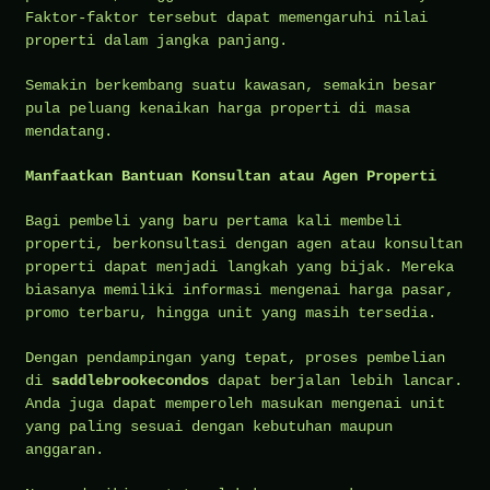
Faktor-faktor tersebut dapat memengaruhi nilai
properti dalam jangka panjang.
Semakin berkembang suatu kawasan, semakin besar
pula peluang kenaikan harga properti di masa
mendatang.
Manfaatkan Bantuan Konsultan atau Agen Properti
Bagi pembeli yang baru pertama kali membeli
properti, berkonsultasi dengan agen atau konsultan
properti dapat menjadi langkah yang bijak. Mereka
biasanya memiliki informasi mengenai harga pasar,
promo terbaru, hingga unit yang masih tersedia.
Dengan pendampingan yang tepat, proses pembelian
di
saddlebrookecondos
dapat berjalan lebih lancar.
Anda juga dapat memperoleh masukan mengenai unit
yang paling sesuai dengan kebutuhan maupun
anggaran.