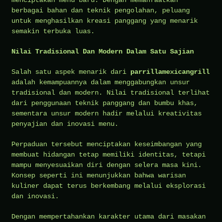
berbagai bahan dan teknik pengolahan, peluang
untuk menghasilkan kreasi panggang yang menarik
semakin terbuka luas.
Nilai Tradisional Dan Modern Dalam Satu Sajian
Salah satu aspek menarik dari
parrillamexicangrill
adalah kemampuannya dalam menggabungkan unsur
tradisional dan modern. Nilai tradisional terlihat
dari penggunaan teknik panggang dan bumbu khas,
sementara unsur modern hadir melalui kreativitas
penyajian dan inovasi menu.
Perpaduan tersebut menciptakan keseimbangan yang
membuat hidangan tetap memiliki identitas, tetapi
mampu menyesuaikan diri dengan selera masa kini.
Konsep seperti ini menunjukkan bahwa warisan
kuliner dapat terus berkembang melalui eksplorasi
dan inovasi.
Dengan mempertahankan karakter utama dari masakan