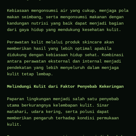
Kebiasaan mengonsumsi air yang cukup, menjaga pola
makan seimbang, serta mengonsumsi makanan dengan
kandungan nutrisi yang baik dapat menjadi bagian
dari gaya hidup yang mendukung kesehatan kulit.
Perawatan kulit melalui produk skincare akan
memberikan hasil yang lebih optimal apabila
didukung dengan kebiasaan hidup sehat. Kombinasi
antara perawatan eksternal dan internal menjadi
pendekatan yang lebih menyeluruh dalam menjaga
kulit tetap lembap.
Melindungi Kulit dari Faktor Penyebab Kekeringan
Paparan lingkungan menjadi salah satu penyebab
utama berkurangnya kelembapan kulit. Sinar
matahari, udara kering, serta polusi dapat
memberikan pengaruh terhadap kondisi permukaan
kulit.