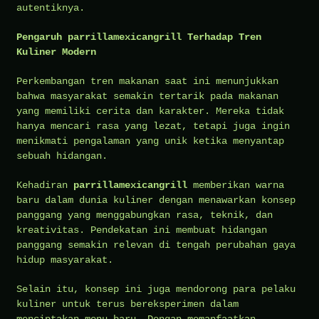
autentiknya.
Pengaruh parrillamexicangrill Terhadap Tren
Kuliner Modern
Perkembangan tren makanan saat ini menunjukkan
bahwa masyarakat semakin tertarik pada makanan
yang memiliki cerita dan karakter. Mereka tidak
hanya mencari rasa yang lezat, tetapi juga ingin
menikmati pengalaman yang unik ketika menyantap
sebuah hidangan.
Kehadiran
parrillamexicangrill
memberikan warna
baru dalam dunia kuliner dengan menawarkan konsep
panggang yang menggabungkan rasa, teknik, dan
kreativitas. Pendekatan ini membuat hidangan
panggang semakin relevan di tengah perubahan gaya
hidup masyarakat.
Selain itu, konsep ini juga mendorong para pelaku
kuliner untuk terus bereksperimen dalam
menciptakan menu baru. Dengan memanfaatkan