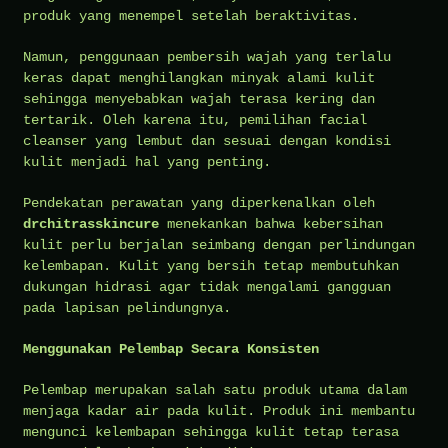
produk yang menempel setelah beraktivitas.
Namun, penggunaan pembersih wajah yang terlalu
keras dapat menghilangkan minyak alami kulit
sehingga menyebabkan wajah terasa kering dan
tertarik. Oleh karena itu, pemilihan facial
cleanser yang lembut dan sesuai dengan kondisi
kulit menjadi hal yang penting.
Pendekatan perawatan yang diperkenalkan oleh
drchitrasskincure
menekankan bahwa kebersihan
kulit perlu berjalan seimbang dengan perlindungan
kelembapan. Kulit yang bersih tetap membutuhkan
dukungan hidrasi agar tidak mengalami gangguan
pada lapisan pelindungnya.
Menggunakan Pelembap Secara Konsisten
Pelembap merupakan salah satu produk utama dalam
menjaga kadar air pada kulit. Produk ini membantu
mengunci kelembapan sehingga kulit tetap terasa