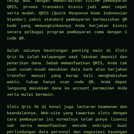
tetap ada. Dengan memanfaatkan sistem pembayaran
QRIS, proses transaksi bisnis jadi amat cepat
serta mudah. QRIS (Quick Response Kode Indonesian
Standar) yakni standard pembayaran berbasiskan QR
kode yang memungkinkannya Anda kerjakan bisnis
secara pelbagai program pembayaran cuma dengan 1
code QR.
Salah satunya keuntungan penting main di Slots
Qris 5k ialah kelapangan saat lakukan deposit dan
penarikan dana. Sebab memanfaatkan QRIS, Anda tak
usah susah-susah masukkan data bank atau kerjakan
transfer manual yang kerap kali menghabiskan
waktu. Cukup hanya scan code QR, Anda dapat
langsung masukkan dana ke account permainan Anda
serta mulai bermain.
Slots Qris 5k di kenal juga lantaran keamanan dan
keandalannya. Web-site yang tawarkan slots dengan
cara pembayaran ini normalnya telah punya lisensi
sah serta memanfaatkan metode enkripsi buat
perlindungan data personal dan negosiasi keuangan