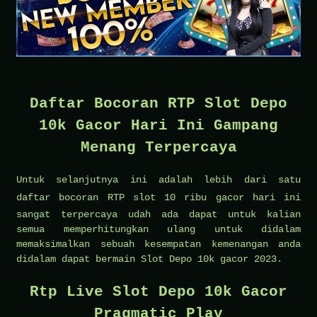
Daftar Bocoran RTP Slot Depo
10k Gacor Hari Ini Gampang
Menang Terpercaya
Untuk selanjutnya ini adalah lebih dari satu
daftar bocoran RTP
slot 10 ribu
gacor hari ini
sangat terpercaya udah ada dapat untuk kalian
semua memperhitungkan ulang untuk didalam
memaksimalkan sebuah kesempatan kemenangan anda
didalam dapat bermain Slot Depo 10k gacor 2023.
Rtp Live Slot Depo 10k Gacor
Pragmatic Play