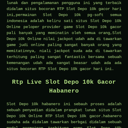
lunak dan pengalamanan pengguna ini yang terbaik
didalam situs bocoran RTP Slot Depo 10k gacor hari
ini,permainan Slot Depo 10k pg-soft semua
indonesia adalah keliru sati situs Slot Depo 10k
Online peloper provider game Slot Depo 10k gacor
pali banyak yang meminatin oleh semua orang,Slot
Depo 10k Online nilai jackpot udah ada di tawarkan
game judi online paling sangat banyak orang yang
memitatinnya, niali jackpot suda ada di tawarkan
terhitung paling sangat fantastis bersama sebuah
kemenangan udah ada sangat beasar udah ada ada
situs bocoran RTP Slot Depo 10k gacor hari ini.
Rtp Live Slot Depo 10k Gacor
Habanero
Slot Depo 10k habanero ini sebauh proses adalah
sebuah penyedian didalam prangkat lunak situs Slot
Depo 10k Online RTP Slot Depo 10k gacor.habanero
sudaha ada didalam tawarkan berbgai didalam sebuah