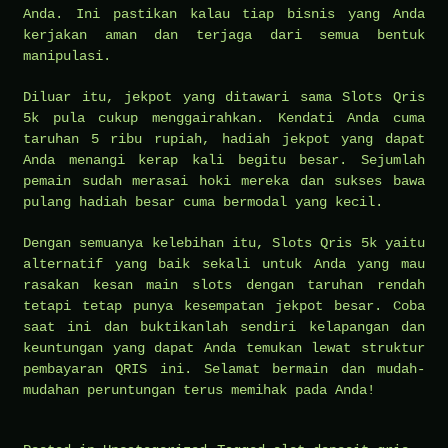
Anda. Ini pastikan kalau tiap bisnis yang Anda
kerjakan aman dan terjaga dari semua bentuk
manipulasi.
Diluar itu, jekpot yang ditawari sama Slots Qris
5k pula cukup menggairahkan. Kendati Anda cuma
taruhan 5 ribu rupiah, hadiah jekpot yang dapat
Anda menangi kerap kali begitu besar. Sejumlah
pemain sudah merasai hoki mereka dan sukses bawa
pulang hadiah besar cuma bermodal yang kecil.
Dengan semuanya kelebihan itu, Slots Qris 5k yaitu
alternatif yang baik sekali untuk Anda yang mau
rasakan kesan main slots dengan taruhan rendah
tetapi tetap punya kesempatan jekpot besar. Coba
saat ini dan buktikanlah sendiri kelapangan dan
keuntungan yang dapat Anda temukan lewat struktur
pembayaran QRIS ini. Selamat bermain dan mudah-
mudahan peruntungan terus memihak pada Anda!