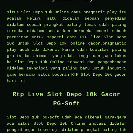
situs Slot Depo 10k Online game pragmatic play itu
adalah keliru satu didalam sebuah penyedian
didalam sebuah prangkat paling lunak udah paling
termuka didalam sedia kan beraneka model sebuah
permainan untuk seperti game RTP live Slot Depo
10k untuk Slot Depo 10k online gacor.pragmaatic
play udah ada dikenal karna udah kualitas paling
grafis dan animasi yang udah tinggi dan juga fokus
ke Slot Depo 10k Online inovasi dan pengembangan
didalam teknologi yang paling baru untuk industri
game bersama situs bocoran RTP Slot Depo 10k gacor
hari ini.
Rtp Live Slot Depo 10k Gacor
PG-Soft
Slot Depo 10k pg-soft udah ada dikenal gara-gara
ada situs Slot Depo 10k Online inovasi didalam
pengembangan teknologi didalam prangkat paling lah