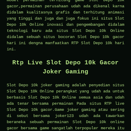
model permainan terhitung game Slot Depo 10k
gacor,permainan perusahaan udah ada dikenal karna
didalam kualitasnya grafis dan terhitung animasi
yang tinggi dan juga dan juga fokus ini situs Slot
Depo 10k Online inovasi dan pengembangan didalam
teknologi baru ada situs Slot Depo 10k Online
didalam sebuah situs bocoran Slot Depo 10k gacor
hari ini dengna manfaatkan RTP Slot Depo 10k hari
ini.
Rtp Live Slot Depo 10k Gacor
Joker Gaming
Slot Depo 10k joker gaming adalah penyedian situs
Slot Depo 10k Online perangkat yang udah ada untuk
berbasis Slot Depo 10k Online semua asia dan udah
ada tenar bersama permainan Pada situs RTP live
Slot Depo 10k gacor.Game joker gaming atau sering
di sebut bersama joker123 udah ada tawarkan
beraneka sebuah permainan Slot Depo 10k online
gacor bersama game sangatlah terpopuler mereka itu