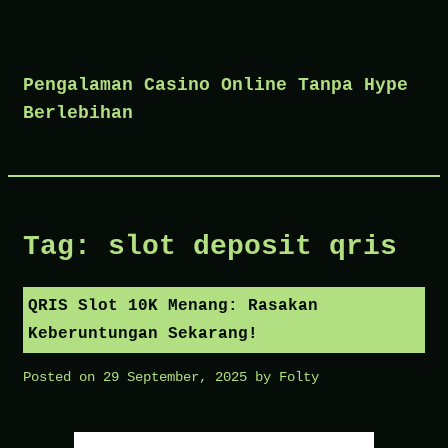
Skip
to
Pengalaman Casino Online Tanpa Hype
content
Berlebihan
Tag:
slot deposit qris
QRIS Slot 10K Menang: Rasakan
Keberuntungan Sekarang!
Posted on
29 September, 2025
by
Folty