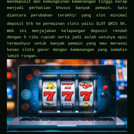
mendeposit dan kemungkinan kemenangan tinggi kerap
menjadi perhatian khusus banyak pemain. Satu
diantara perubahan terakhir yang
slot minimal
deposit 5rb
ke permainan slots yaitu SLOT QRIS 5K.
Web ini menjajakan kelapangan deposit rendah
dengan 5 ribu rupiah serta jadi salah satunya opsi
termashyur untuk banyak pemain yang mau merasai
kesan slots gacor dengan kemenangan yang semakin
lebih ringan.