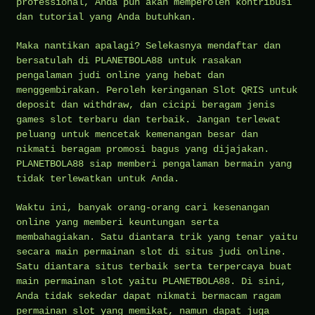
professional, Anda pun akan memperoleh kontribusi
dan tutorial yang Anda butuhkan.
Maka nantikan apalagi? Selekasnya mendaftar dan
bersatulah di PLANETBOLA88 untuk rasakan
pengalaman judi online yang hebat dan
menggembirakan. Peroleh keringanan Slot QRIS untuk
deposit dan withdraw, dan cicipi beragam jenis
games slot terbaru dan terbaik. Jangan terlewat
peluang untuk mencetak kemenangan besar dan
nikmati beragam promosi bagus yang dijajakan.
PLANETBOLA88 siap memberi pengalaman bermain yang
tidak terlewatkan untuk Anda.
Waktu ini, banyak orang-orang cari kesenangan
online yang memberi keuntungan serta
membahagiakan. Satu diantara trik yang tenar yaitu
secara main permainan slot di situs judi online.
Satu diantara situs terbaik serta terpercaya buat
main permainan slot yaitu PLANETBOLA88. Di sini,
Anda tidak sekedar dapat nikmati bermacam ragam
permainan slot yang memikat, namun dapat juga