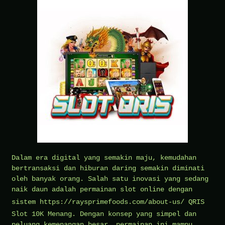
Dalam era digital yang semakin maju, kemudahan
bertransaksi dan hiburan daring semakin diminati
oleh banyak orang. Salah satu inovasi yang sedang
naik daun adalah permainan slot online dengan
sistem
https://raysprimefoods.com/about-us/
QRIS
Slot 10K Menang. Dengan konsep yang simpel dan
peluang kemenangan besar, permainan ini mampu