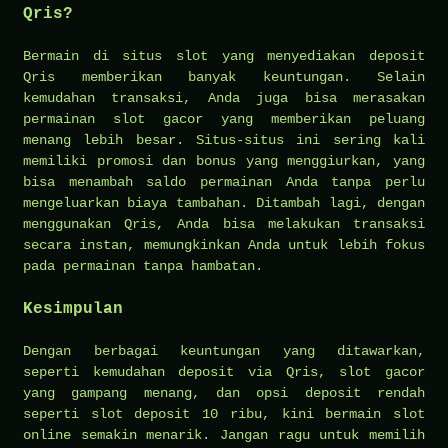
Qris?
Bermain di situs slot yang menyediakan deposit
Qris memberikan banyak keuntungan. Selain
kemudahan transaksi, Anda juga bisa merasakan
permainan slot gacor yang memberikan peluang
menang lebih besar. Situs-situs ini sering kali
memiliki promosi dan bonus yang menggiurkan, yang
bisa menambah saldo permainan Anda tanpa perlu
mengeluarkan biaya tambahan. Ditambah lagi, dengan
menggunakan Qris, Anda bisa melakukan transaksi
secara instan, memungkinkan Anda untuk lebih fokus
pada permainan tanpa hambatan.
Kesimpulan
Dengan berbagai keuntungan yang ditawarkan,
seperti kemudahan deposit via Qris, slot gacor
yang gampang menang, dan opsi deposit rendah
seperti slot deposit 10 ribu, kini bermain slot
online semakin menarik. Jangan ragu untuk memilih