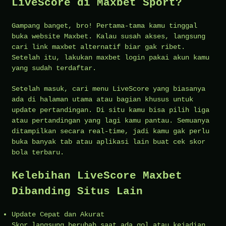
LiveScore di Maxbet Sport?
Gampang banget, bro! Pertama-tama kamu tinggal
buka website Maxbet. Kalau susah akses, langsung
cari link maxbet alternatif biar gak ribet.
Setelah itu, lakukan maxbet login pakai akun kamu
yang sudah terdaftar.
Setelah masuk, cari menu LiveScore yang biasanya
ada di halaman utama atau bagian khusus untuk
update pertandingan. Di situ kamu bisa pilih liga
atau pertandingan yang lagi kamu pantau. Semuanya
ditampilkan secara real-time, jadi kamu gak perlu
buka banyak tab atau aplikasi lain buat cek skor
bola terbaru.
Kelebihan LiveScore Maxbet
Dibanding Situs Lain
Update Cepat dan Akurat
Skor langsung berubah saat ada gol atau kejadian