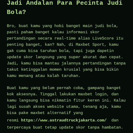
Jadi Andalan Para Pecinta Judi
Bola?
Bro, buat kamu yang hobi banget main judi bola,
pasti paham banget kalau informasi skor
pertandingan secara real-time alias LiveScore itu
penting banget, kan? Nah, di Maxbet Sport, kamu
gak cuma bisa taruhan bola, tapi juga dapetin
update skor langsung yang super akurat dan cepat.
Jadi, kamu bisa mantau jalannya pertandingan tanpa
takut ketinggalan momen krusial yang bisa bikin
kamu menang atau kalah taruhan.
Buat kamu yang belum pernah coba, gampang banget
kok aksesnya. Tinggal lakukan maxbet login, dan
kamu langsung bisa nikmatin fitur keren ini. Kalau
lagi susah akses website utama, tenang aja, kamu
bisa pake maxbet alternatif yang
resmi
https://www.astraudtruckjakarta.com/
dan
terpercaya buat tetap update skor tanpa hambatan.