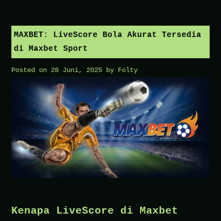
MAXBET: LiveScore Bola Akurat Tersedia
di Maxbet Sport
Posted on
28 Juni, 2025
by
Folty
Kenapa LiveScore di Maxbet