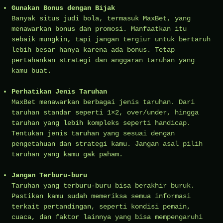
Gunakan Bonus dengan Bijak
Banyak situs judi bola, termasuk MaxBet, yang
menawarkan bonus dan promosi. Manfaatkan itu
sebaik mungkin, tapi jangan tergiur untuk bertaruh
lebih besar hanya karena ada bonus. Tetap
pertahankan strategi dan anggaran taruhan yang
kamu buat.
Perhatikan Jenis Taruhan
MaxBet menawarkan berbagai jenis taruhan. Dari
taruhan standar seperti 1×2, over/under, hingga
taruhan yang lebih kompleks seperti handicap.
Tentukan jenis taruhan yang sesuai dengan
pengetahuan dan strategi kamu. Jangan asal pilih
taruhan yang kamu gak paham.
Jangan Terburu-buru
Taruhan yang terburu-buru bisa berakhir buruk.
Pastikan kamu sudah memeriksa semua informasi
terkait pertandingan, seperti kondisi pemain,
cuaca, dan faktor lainnya yang bisa mempengaruhi