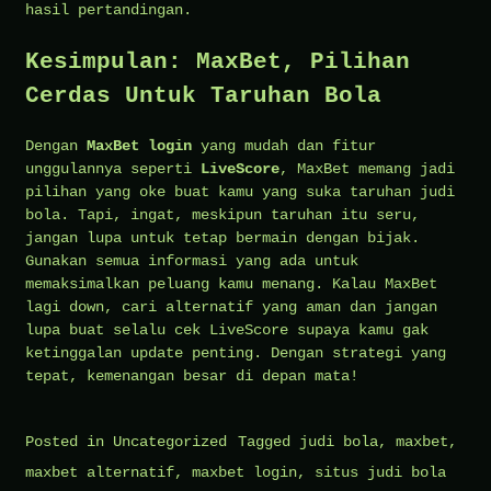
hasil pertandingan.
Kesimpulan: MaxBet, Pilihan
Cerdas Untuk Taruhan Bola
Dengan
MaxBet login
yang mudah dan fitur
unggulannya seperti
LiveScore
, MaxBet memang jadi
pilihan yang oke buat kamu yang suka taruhan judi
bola. Tapi, ingat, meskipun taruhan itu seru,
jangan lupa untuk tetap bermain dengan bijak.
Gunakan semua informasi yang ada untuk
memaksimalkan peluang kamu menang. Kalau MaxBet
lagi down, cari alternatif yang aman dan jangan
lupa buat selalu cek LiveScore supaya kamu gak
ketinggalan update penting. Dengan strategi yang
tepat, kemenangan besar di depan mata!
Posted in
Uncategorized
Tagged
judi bola
,
maxbet
,
maxbet alternatif
,
maxbet login
,
situs judi bola