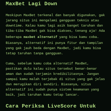
MaxBet Lagi Down
Meskipun MaxBet terkenal dan banyak digunakan, gak
jarang situs ini mengalami gangguan teknis atau
downtime. Kalau kamu lagi asik banget taruhan dan
tiba-tiba MaxBet gak bisa diakses, tenang aja! Ada
beberapa
maxbet
alternatif
yang bisa kamu coba.
Biasanya, alternatif ini punya fitur dan tampilan
yang gak jauh beda dengan MaxBet, jadi kamu bisa
tetap taruhan tanpa gangguan.
Cuma, sebelum kamu coba alternatif MaxBet,
pastikan dulu kalau situs tersebut benar-benar
aman dan sudah terjamin kredibilitasnya. Jangan
sampai kamu malah terjebak di situs yang gak jelas
dan merugikan diri sendiri. Biasanya, situs
alternatif ini sudah punya sistem keamanan yang
baik, jadi taruhan kamu tetap lancar.
Cara Periksa LiveScore Untuk