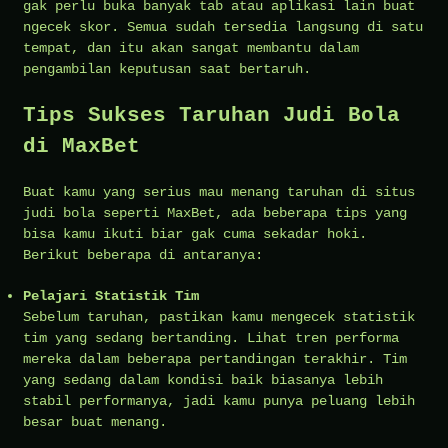
gak perlu buka banyak tab atau aplikasi lain buat
ngecek skor. Semua sudah tersedia langsung di satu
tempat, dan itu akan sangat membantu dalam
pengambilan keputusan saat bertaruh.
Tips Sukses Taruhan Judi Bola
di MaxBet
Buat kamu yang serius mau menang taruhan di situs
judi bola seperti MaxBet, ada beberapa tips yang
bisa kamu ikuti biar gak cuma sekadar hoki.
Berikut beberapa di antaranya:
Pelajari Statistik Tim
Sebelum taruhan, pastikan kamu mengecek statistik
tim yang sedang bertanding. Lihat tren performa
mereka dalam beberapa pertandingan terakhir. Tim
yang sedang dalam kondisi baik biasanya lebih
stabil performanya, jadi kamu punya peluang lebih
besar buat menang.