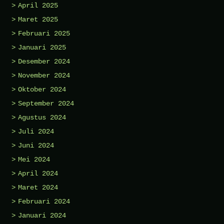
April 2025
Maret 2025
Februari 2025
Januari 2025
Desember 2024
November 2024
Oktober 2024
September 2024
Agustus 2024
Juli 2024
Juni 2024
Mei 2024
April 2024
Maret 2024
Februari 2024
Januari 2024