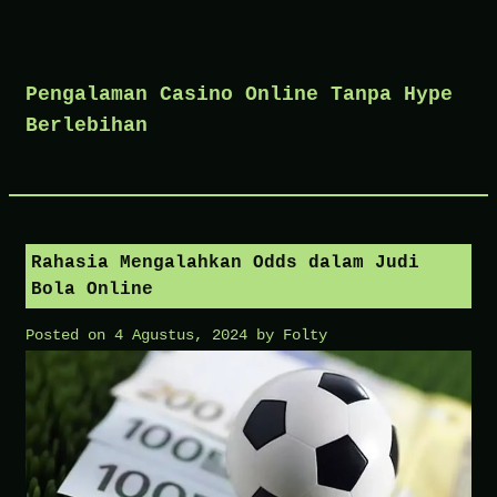
Skip
to
Pengalaman Casino Online Tanpa Hype
content
Berlebihan
Rahasia Mengalahkan Odds dalam Judi
Bola Online
Posted on
4 Agustus, 2024
by
Folty