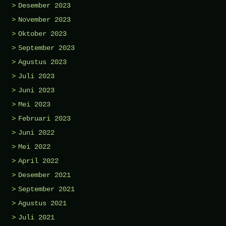
Desember 2023
November 2023
Oktober 2023
September 2023
Agustus 2023
Juli 2023
Juni 2023
Mei 2023
Februari 2023
Juni 2022
Mei 2022
April 2022
Desember 2021
September 2021
Agustus 2021
Juli 2021