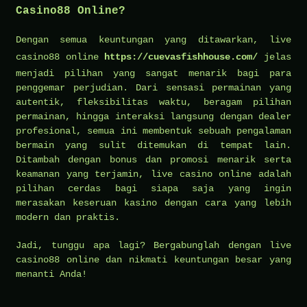
Casino88 Online?
Dengan semua keuntungan yang ditawarkan, live
casino88 online
https://cuevasfishhouse.com/
jelas
menjadi pilihan yang sangat menarik bagi para
penggemar perjudian. Dari sensasi permainan yang
autentik, fleksibilitas waktu, beragam pilihan
permainan, hingga interaksi langsung dengan dealer
profesional, semua ini membentuk sebuah pengalaman
bermain yang sulit ditemukan di tempat lain.
Ditambah dengan bonus dan promosi menarik serta
keamanan yang terjamin, live casino online adalah
pilihan cerdas bagi siapa saja yang ingin
merasakan keseruan kasino dengan cara yang lebih
modern dan praktis.
Jadi, tunggu apa lagi? Bergabunglah dengan live
casino88 online dan nikmati keuntungan besar yang
menanti Anda!