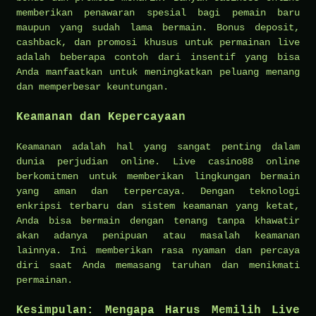
memberikan penawaran spesial bagi pemain baru
maupun yang sudah lama bermain. Bonus deposit,
cashback, dan promosi khusus untuk permainan live
adalah beberapa contoh dari insentif yang bisa
Anda manfaatkan untuk meningkatkan peluang menang
dan memperbesar keuntungan.
Keamanan dan Kepercayaan
Keamanan adalah hal yang sangat penting dalam
dunia perjudian online. Live casino88 online
berkomitmen untuk memberikan lingkungan bermain
yang aman dan terpercaya. Dengan teknologi
enkripsi terbaru dan sistem keamanan yang ketat,
Anda bisa bermain dengan tenang tanpa khawatir
akan adanya penipuan atau masalah keamanan
lainnya. Ini memberikan rasa nyaman dan percaya
diri saat Anda memasang taruhan dan menikmati
permainan.
Kesimpulan: Mengapa Harus Memilih Live