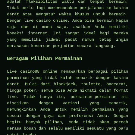
adalah fleksibilitas waktu dan tempat bermain.
Tidak perlu lagi merencanakan perjalanan ke kasino
darat atau mengatur waktu khusus untuk bermain.
Dengan live casino online, Anda bisa bermain kapan
saja dan di mana saja, asalkan Anda memiliki
koneksi internet. Ini sangat ideal bagi mereka
yang memiliki jadwal padat namun tetap ingin
merasakan keseruan perjudian secara langsung.
Beragam Pilihan Permainan
Live casino88 online menawarkan berbagai pilihan
permainan yang tidak kalah menarik dengan kasino
darat. Mulai dari blackjack, roulette, baccarat,
hingga poker, semua bisa Anda nikmati dalam format
live. Tidak hanya itu, permainan-permainan ini
disajikan dengan variasi yang menarik,
memungkinkan Anda untuk memilih permainan yang
sesuai dengan gaya dan preferensi Anda. Dengan
begitu banyak pilihan, Anda tidak akan pernah
merasa bosan dan selalu memiliki sesuatu yang baru
untuk dicoba.