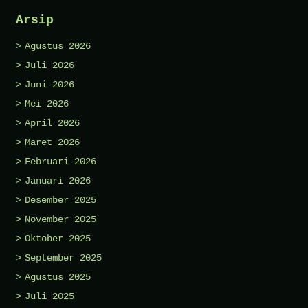
Arsip
Agustus 2026
Juli 2026
Juni 2026
Mei 2026
April 2026
Maret 2026
Februari 2026
Januari 2026
Desember 2025
November 2025
Oktober 2025
September 2025
Agustus 2025
Juli 2025