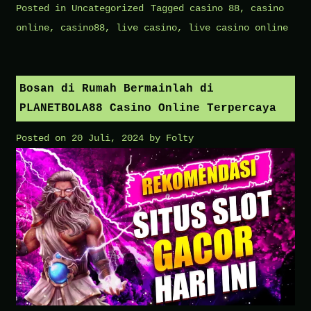
Posted in
Uncategorized
Tagged
casino 88
,
casino
online
,
casino88
,
live casino
,
live casino online
Bosan di Rumah Bermainlah di
PLANETBOLA88 Casino Online Terpercaya
Posted on
20 Juli, 2024
by
Folty