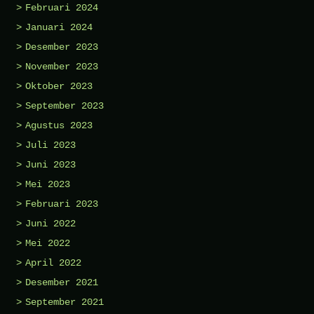
Februari 2024
Januari 2024
Desember 2023
November 2023
Oktober 2023
September 2023
Agustus 2023
Juli 2023
Juni 2023
Mei 2023
Februari 2023
Juni 2022
Mei 2022
April 2022
Desember 2021
September 2021