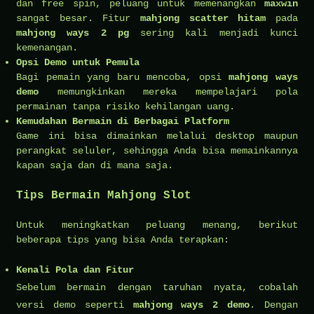
dan free spin, peluang untuk memenangkan
maxwin
sangat besar. Fitur
mahjong scatter hitam
pada
mahjong ways 2 pg
sering kali menjadi kunci
kemenangan.
Opsi Demo untuk Pemula
Bagi pemain yang baru mencoba, opsi
mahjong ways
demo
memungkinkan mereka mempelajari pola
permainan tanpa risiko kehilangan uang.
Kemudahan Bermain di Berbagai Platform
Game ini bisa dimainkan melalui desktop maupun
perangkat seluler, sehingga Anda bisa memainkannya
kapan saja dan di mana saja.
Tips Bermain Mahjong Slot
Untuk meningkatkan peluang menang, berikut
beberapa tips yang bisa Anda terapkan:
Kenali Pola dan Fitur
Sebelum bermain dengan taruhan nyata, cobalah
versi demo seperti
mahjong ways 2 demo
. Dengan