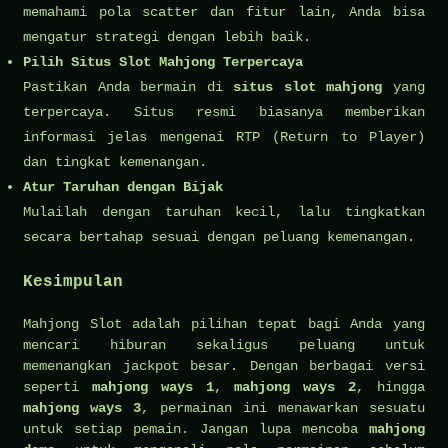
memahami pola scatter dan fitur lain, Anda bisa
mengatur strategi dengan lebih baik.
Pilih Situs Slot Mahjong Terpercaya
Pastikan Anda bermain di
situs slot mahjong
yang
terpercaya. Situs resmi biasanya memberikan
informasi jelas mengenai RTP (Return to Player)
dan tingkat kemenangan.
Atur Taruhan dengan Bijak
Mulailah dengan taruhan kecil, lalu tingkatkan
secara bertahap sesuai dengan peluang kemenangan.
Kesimpulan
Mahjong Slot adalah pilihan tepat bagi Anda yang
mencari hiburan sekaligus peluang untuk
memenangkan jackpot besar. Dengan berbagai versi
seperti
mahjong ways 1
,
mahjong ways 2
, hingga
mahjong ways 3
, permainan ini menawarkan sesuatu
untuk setiap pemain. Jangan lupa mencoba
mahjong