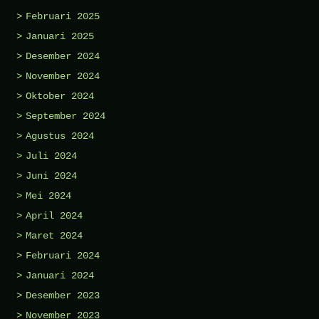
Februari 2025
Januari 2025
Desember 2024
November 2024
Oktober 2024
September 2024
Agustus 2024
Juli 2024
Juni 2024
Mei 2024
April 2024
Maret 2024
Februari 2024
Januari 2024
Desember 2023
November 2023