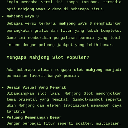
ingin mencoba versi ini tanpa taruhan, tersedia
opsi
mahjong ways 2 demo
di beberapa situs.
Mahjong Ways 3
Sebagai versi terbaru,
mahjong ways 3
menghadirkan
peningkatan grafis dan fitur yang lebih kompleks.
Game ini memberikan pengalaman bermain yang lebih
intens dengan peluang jackpot yang lebih besar.
Mengapa Mahjong Slot Populer?
Ada beberapa alasan mengapa
slot mahjong
menjadi
permainan favorit banyak pemain:
Desain Visual yang Menarik
Dibandingkan slot lain, Mahjong Slot menonjolkan
tema oriental yang memikat. Simbol-simbol seperti
ubin Mahjong dan elemen tradisional menambah daya
tariknya.
Peluang Kemenangan Besar
Dengan berbagai fitur seperti scatter, multiplier,