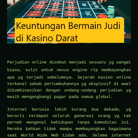
Perjudian online disebut menjadi sesuatu yg sangat
biasa, sulit untuk
nexus engine rtp
membayangkan
apa yg terjadi sebelumnya. Sejarah kasino online
terkenal sebab pertumbuhannya yg eksplosif di awal
dikombinasikan dengan undang-undang perjudian yg
masih mengangkangi pagar pada semua global.
Internet berusia lebih kurang dua dekade, yg
berarti terdapat seluruh generasi orang yg tak
pernah mengenal kehidupan tanpa komoditas ini.
Mereka bahkan tidak mampu membayangkan bagaimana
saat World Wide Web tidak ada. Selama internet