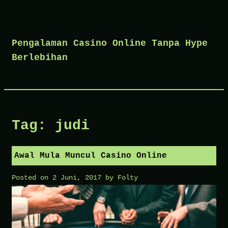
Skip
to
Pengalaman Casino Online Tanpa Hype
content
Berlebihan
Tag:
judi
Awal Mula Muncul Casino Online
Posted on
2 Juni, 2017
by
Folty