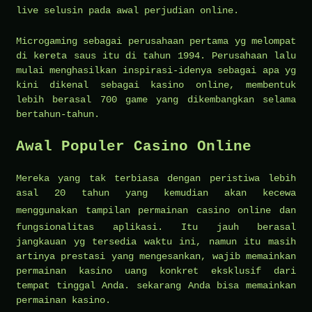
live
selusin pada awal perjudian online.
Microgaming sebagai perusahaan pertama yg melompat
di kereta saus itu di tahun 1994. Perusahaan lalu
mulai menghasilkan inspirasi-idenya sebagai apa yg
kini dikenal sebagai kasino online, membentuk
lebih berasal 700 game yang dikembangkan selama
bertahun-tahun.
Awal Populer Casino Online
Mereka yang tak terbiasa dengan peristiwa lebih
asal 20 tahun yang kemudian akan kecewa
menggunakan tampilan permainan
casino online
dan
fungsionalitas aplikasi. Itu jauh berasal
jangkauan yg tersedia waktu ini, namun itu masih
artinya prestasi yang mengesankan, wajib memainkan
permainan kasino uang konkret eksklusif dari
tempat tinggal Anda. sekarang Anda bisa memainkan
permainan kasino.