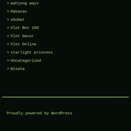
mahjong ways
Makanan
sbobet
Slot Bet 100
Slot Gacor
Slot Online
starlight princess
Uncategorized
Wisata
Proudly powered by WordPress