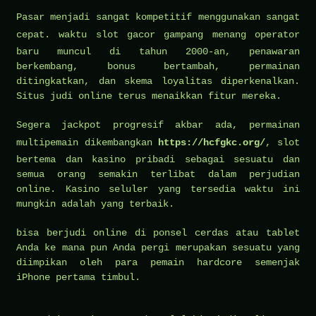
Pasar menjadi sangat kompetitif menggunakan sangat
cepat. waktu
slot gacor gampang menang
operator
baru muncul di tahun 2000-an, penawaran
berkembang, bonus bertambah, permainan
ditingkatkan, dan skema loyalitas diperkenalkan.
Situs judi online terus menaikkan fitur mereka.
Segera jackpot progresif akbar ada, permainan
multipemain dikembangkan
https://hcfgkc.org/
, slot
bertema dan kasino pribadi sebagai sesuatu dan
semua orang semakin terlibat dalam perjudian
online. Kasino seluler yang tersedia waktu ini
mungkin adalah yang terbaik.
bisa berjudi online di ponsel cerdas atau tablet
Anda ke mana pun Anda pergi merupakan sesuatu yang
diimpikan oleh para pemain hardcore semenjak
iPhone pertama timbul.