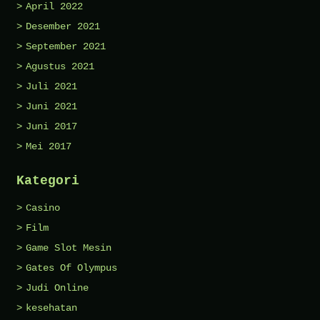
April 2022
Desember 2021
September 2021
Agustus 2021
Juli 2021
Juni 2021
Juni 2017
Mei 2017
Kategori
Casino
Film
Game Slot Mesin
Gates Of Olympus
Judi Online
kesehatan