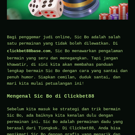
Bagi penggemar judi online, Sic Bo adalah salah
satu permainan yang tidak boleh dilewatkan. Di
clickbet88base.com
, Sic Bo menawarkan pengalaman
bermain yang seru dan menegangkan. Tapi jangan
khawatir, di sini kita akan membahas panduan
lengkap bermain Sic Bo dengan cara yang santai dan
penuh humor. Siapkan cemilan, duduk santai, dan
mari kita mulai petualangan ini!
Mengenal Sic Bo di Clickbet88
Sebelum kita masuk ke strategi dan trik bermain
Sic Bo, ada baiknya kita kenalan dulu dengan
permainan ini. Sic Bo adalah permainan dadu yang
berasal dari Tiongkok. Di Clickbet88, Anda bisa
menikmati Sic Bo dengan grafis yang menarik dan