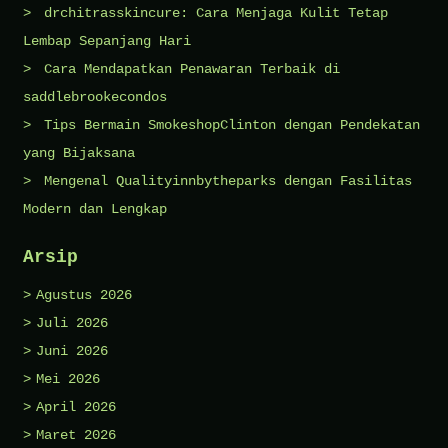
drchitrasskincure: Cara Menjaga Kulit Tetap
Lembap Sepanjang Hari
Cara Mendapatkan Penawaran Terbaik di
saddlebrookecondos
Tips Bermain SmokeshopClinton dengan Pendekatan
yang Bijaksana
Mengenal Qualityinnbytheparks dengan Fasilitas
Modern dan Lengkap
Arsip
Agustus 2026
Juli 2026
Juni 2026
Mei 2026
April 2026
Maret 2026