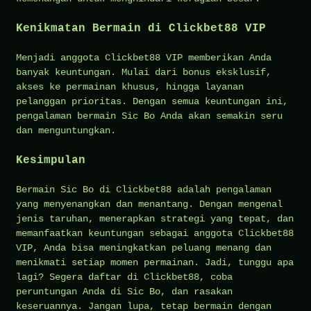
Kenikmatan Bermain di Clickbet88 VIP
Menjadi anggota Clickbet88 VIP memberikan Anda
banyak keuntungan. Mulai dari bonus eksklusif,
akses ke permainan khusus, hingga layanan
pelanggan prioritas. Dengan semua keuntungan ini,
pengalaman bermain Sic Bo Anda akan semakin seru
dan menguntungkan.
Kesimpulan
Bermain Sic Bo di Clickbet88 adalah pengalaman
yang menyenangkan dan menantang. Dengan mengenal
jenis taruhan, menerapkan strategi yang tepat, dan
memanfaatkan keuntungan sebagai anggota Clickbet88
VIP, Anda bisa meningkatkan peluang menang dan
menikmati setiap momen permainan. Jadi, tunggu apa
lagi? Segera daftar di Clickbet88, coba
peruntungan Anda di Sic Bo, dan rasakan
keseruannya. Jangan lupa, tetap bermain dengan