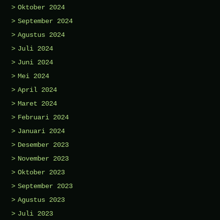
Oktober 2024
September 2024
Agustus 2024
Juli 2024
Juni 2024
Mei 2024
April 2024
Maret 2024
Februari 2024
Januari 2024
Desember 2023
November 2023
Oktober 2023
September 2023
Agustus 2023
Juli 2023