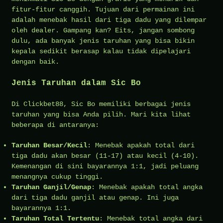
fitur-fitur canggih. Tujuan dari permainan ini
adalah menebak hasil dari tiga dadu yang dilempar
oleh dealer. Gampang kan? Eits, jangan sombong
dulu, ada banyak jenis taruhan yang bisa bikin
kepala sedikit berasap kalau tidak dipelajari
dengan baik.
Jenis Taruhan dalam Sic Bo
Di Clickbet88, Sic Bo memiliki berbagai jenis
taruhan yang bisa Anda pilih. Mari kita lihat
beberapa di antaranya:
Taruhan Besar/Kecil
: Menebak apakah total dari
tiga dadu akan besar (11-17) atau kecil (4-10).
Kemenangan di sini bayarannya 1:1, jadi peluang
menangnya cukup tinggi.
Taruhan Ganjil/Genap
: Menebak apakah total angka
dari tiga dadu ganjil atau genap. Ini juga
bayarannya 1:1.
Taruhan Total Tertentu
: Menebak total angka dari