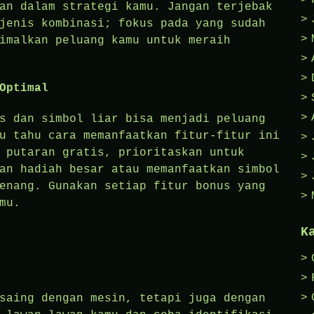
an dalam strategi kamu. Jangan terjebak
jenis kombinasi; fokus pada yang sudah
imalkan peluang kamu untuk meraih
Optimal
s dan simbol liar bisa menjadi peluang
u tahu cara memanfaatkan fitur-fitur ini
 putaran gratis, prioritaskan untuk
an hadiah besar atau memanfaatkan simbol
enang. Gunakan setiap fitur bonus yang
mu.
K
saing dengan mesin, tetapi juga dengan