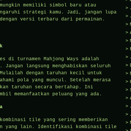
mungkin memiliki simbol baru atau
ngaruhi strategi kamu. Jadi, jangan lupa
dengan versi terbaru dari permainan.
k
es di turnamen Mahjong Ways adalah
. Jangan langsung menghabiskan seluruh
Mulailah dengan taruhan kecil untuk
ahami pola yang muncul. Setelah merasa
kan taruhan secara bertahap. Ini
mbil memanfaatkan peluang yang ada.
a
kombinasi tile yang sering memberikan
n yang lain. Identifikasi kombinasi tile