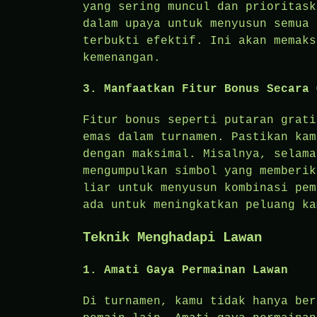
yang sering muncul dan prioritask
dalam upaya untuk menyusun semua 
terbukti efektif. Ini akan memaks
kemenangan.
3. Manfaatkan Fitur Bonus Secara 
Fitur bonus seperti putaran grati
emas dalam turnamen. Pastikan kam
dengan maksimal. Misalnya, selama
mengumpulkan simbol yang memberik
liar untuk menyusun kombinasi pem
ada untuk meningkatkan peluang ka
Teknik Menghadapi Lawan
1. Amati Gaya Permainan Lawan
Di turnamen, kamu tidak hanya ber