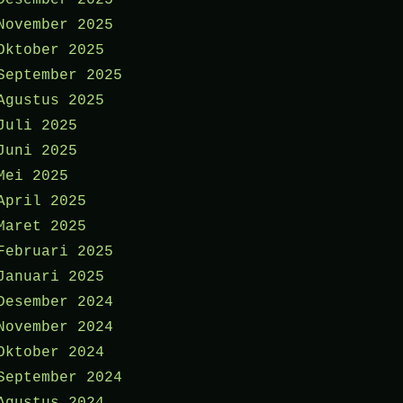
Desember 2025
November 2025
Oktober 2025
September 2025
Agustus 2025
Juli 2025
Juni 2025
Mei 2025
April 2025
Maret 2025
Februari 2025
Januari 2025
Desember 2024
November 2024
Oktober 2024
September 2024