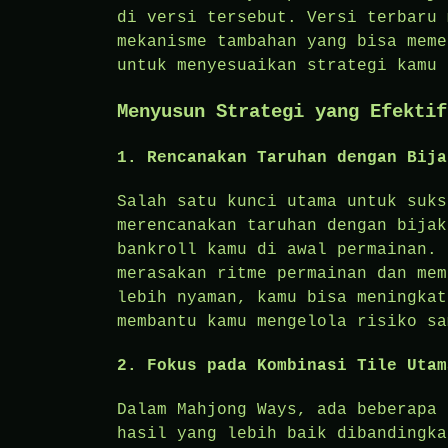
di versi tersebut. Versi terbaru 
mekanisme tambahan yang bisa meme
untuk menyesuaikan strategi kamu 
Menyusun Strategi yang Efektif
1. Rencanakan Taruhan dengan Bija
Salah satu kunci utama untuk suks
merencanakan taruhan dengan bijak
bankroll kamu di awal permainan. 
merasakan ritme permainan dan mem
lebih nyaman, kamu bisa meningkat
membantu kamu mengelola risiko sa
2. Fokus pada Kombinasi Tile Utam
Dalam Mahjong Ways, ada beberapa 
hasil yang lebih baik dibandingka