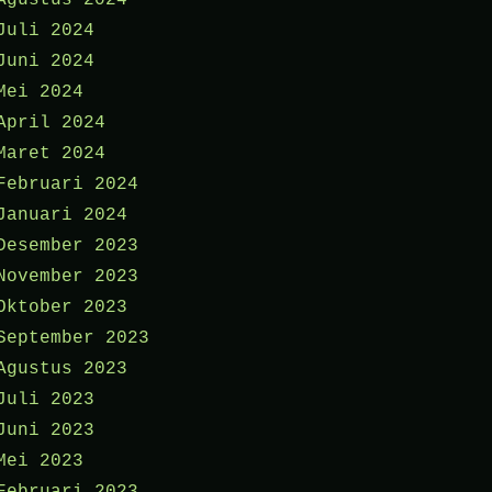
Agustus 2024
Juli 2024
Juni 2024
Mei 2024
April 2024
Maret 2024
Februari 2024
Januari 2024
Desember 2023
November 2023
Oktober 2023
September 2023
Agustus 2023
Juli 2023
Juni 2023
Mei 2023