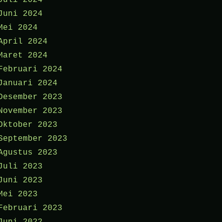
Juli 2024
Juni 2024
Mei 2024
April 2024
Maret 2024
Februari 2024
Januari 2024
Desember 2023
November 2023
Oktober 2023
September 2023
Agustus 2023
Juli 2023
Juni 2023
Mei 2023
Februari 2023