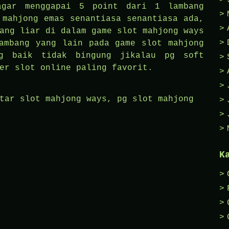
agar menggapai 5 point dari 1 lambang
 mahjong emas senantiasa senantiasa ada,
ang liar di dalam game slot mahjong ways
ambang yang lain pada game slot mahjong
ng baik tidak bingung jikalau pg soft
er slot online paling favorit.
tar slot mahjong ways
,
pg slot mahjong
K