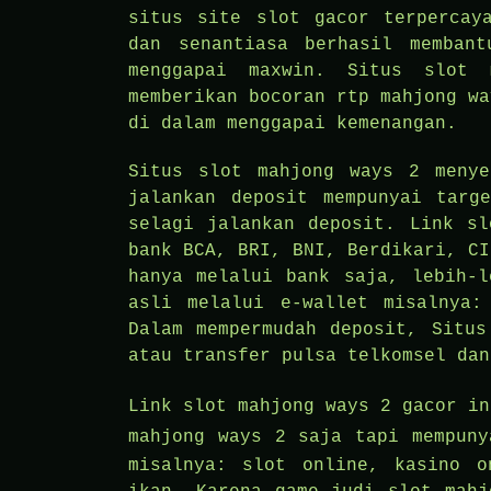
situs site slot gacor terpercay
dan senantiasa berhasil memban
menggapai maxwin. Situs slot 
memberikan bocoran rtp mahjong wa
di dalam menggapai kemenangan.
Situs slot mahjong ways 2 menye
jalankan deposit mempunyai targ
selagi jalankan deposit. Link sl
bank BCA, BRI, BNI, Berdikari, CI
hanya melalui bank saja, lebih-l
asli melalui e-wallet misalnya:
Dalam mempermudah deposit, Situs
atau transfer pulsa telkomsel dan
Link slot mahjong ways 2 gacor i
mahjong ways 2
saja tapi mempuny
misalnya: slot online, kasino o