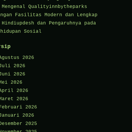
Mengenal Qualityinnbytheparks
engan Fasilitas Modern dan Lengkap
Hindiupdesh dan Pengaruhnya pada
ehidupan Sosial
rsip
Agustus 2026
Juli 2026
Juni 2026
Mei 2026
April 2026
Maret 2026
Februari 2026
Januari 2026
Desember 2025