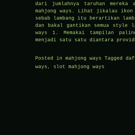
dari jumlahnya taruhan mereka 
mahjong ways. Lihat jikalau ikon
sebab lambang itu berartikan lamb
dan bakal gantikan semua style l
ways 1. Memakai tampilan pali
menjadi satu satu diantara provid
Posted in
mahjong ways
Tagged
daf
ways
,
slot mahjong ways