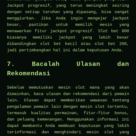
Jackpot progresif, yang terus meningkat seiring
dengan setiap taruhan yang dipasang, bisa sangat
menggiurkan. Jika Anda ingin mengejar jackpot
besar, pastikan untuk memilih mesin yang
menawarkan fitur jackpot progresif. Slot bet 800
biasanya memiliki jackpot yang lebih besar
dibandingkan slot bet kecil atau slot bet 200,
jadi pertimbangkan hal ini dalam keputusan Anda.
7. Bacalah Ulasan dan
Rekomendasi
Sebelum memutuskan mesin slot mana yang akan
dimainkan, baca ulasan dan rekomendasi dari pemain
lain. Ulasan dapat memberikan wawasan tentang
pengalaman pemain lain dengan mesin slot tertentu,
termasuk kualitas permainan, fitur-fitur bonus,
dan peluang kemenangan. Menggunakan informasi ini
dapat membantu Anda membuat keputusan yang lebih
terinformasi dan menghindari mesin slot yang