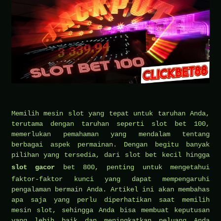
Memilih mesin slot yang tepat untuk taruhan Anda,
terutama dengan taruhan seperti slot bet 100,
memerlukan pemahaman yang mendalam tentang
berbagai aspek permainan. Dengan begitu banyak
pilihan yang tersedia, dari slot bet kecil hingga
slot gacor
bet 800, penting untuk mengetahui
faktor-faktor kunci yang dapat mempengaruhi
pengalaman bermain Anda. Artikel ini akan membahas
apa saja yang perlu diperhatikan saat memilih
mesin slot, sehingga Anda bisa membuat keputusan
yang lebih baik dan meningkatkan peluang Anda