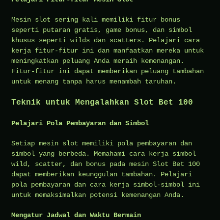
Mesin slot sering kali memiliki fitur bonus
seperti putaran gratis, game bonus, dan simbol
khusus seperti wilds dan scatters. Pelajari cara
kerja fitur-fitur ini dan manfaatkan mereka untuk
meningkatkan peluang Anda meraih kemenangan.
Fitur-fitur ini dapat memberikan peluang tambahan
untuk menang tanpa harus menambah taruhan.
Teknik untuk Mengalahkan Slot Bet 100
Pelajari Pola Pembayaran dan Simbol
Setiap mesin slot memiliki pola pembayaran dan
simbol yang berbeda. Memahami cara kerja simbol
wild, scatter, dan bonus pada mesin Slot Bet 100
dapat memberikan keunggulan tambahan. Pelajari
pola pembayaran dan cara kerja simbol-simbol ini
untuk memaksimalkan potensi kemenangan Anda.
Mengatur Jadwal dan Waktu Bermain