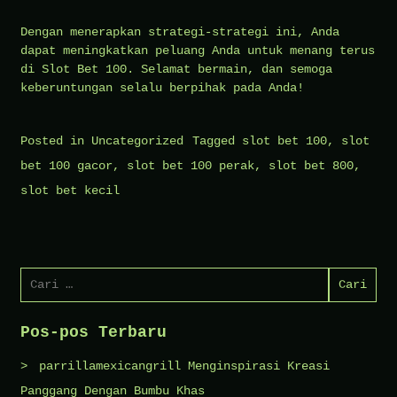
Dengan menerapkan strategi-strategi ini, Anda
dapat meningkatkan peluang Anda untuk menang terus
di Slot Bet 100. Selamat bermain, dan semoga
keberuntungan selalu berpihak pada Anda!
Posted in
Uncategorized
Tagged
slot bet 100
,
slot
bet 100 gacor
,
slot bet 100 perak
,
slot bet 800
,
slot bet kecil
Cari
untuk:
Pos-pos Terbaru
parrillamexicangrill Menginspirasi Kreasi
Panggang Dengan Bumbu Khas