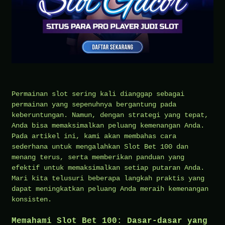
Permainan slot sering kali dianggap sebagai
permainan yang sepenuhnya bergantung pada
keberuntungan. Namun, dengan strategi yang tepat,
Anda bisa memaksimalkan peluang kemenangan Anda.
Pada artikel ini, kami akan membahas cara
sederhana untuk mengalahkan Slot Bet 100 dan
menang terus, serta memberikan panduan yang
efektif untuk memaksimalkan setiap putaran Anda.
Mari kita telusuri beberapa langkah praktis yang
dapat meningkatkan peluang Anda meraih kemenangan
konsisten.
Memahami Slot Bet 100: Dasar-dasar yang