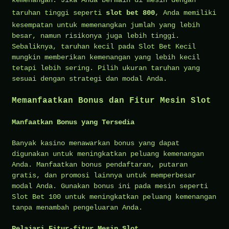
taruhan tinggi seperti
slot bet 800
, Anda memiliki
kesempatan untuk memenangkan jumlah yang lebih
besar, namun risikonya juga lebih tinggi.
Sebaliknya, taruhan kecil pada Slot Bet Kecil
mungkin memberikan kemenangan yang lebih kecil
tetapi lebih sering. Pilih ukuran taruhan yang
sesuai dengan strategi dan modal Anda.
Memanfaatkan Bonus dan Fitur Mesin Slot
Manfaatkan Bonus yang Tersedia
Banyak kasino menawarkan bonus yang dapat
digunakan untuk meningkatkan peluang kemenangan
Anda. Manfaatkan bonus pendaftaran, putaran
gratis, dan promosi lainnya untuk memperbesar
modal Anda. Gunakan bonus ini pada mesin seperti
Slot Bet 100 untuk meningkatkan peluang kemenangan
tanpa menambah pengeluaran Anda.
Pelajari Fitur-fitur Mesin Slot