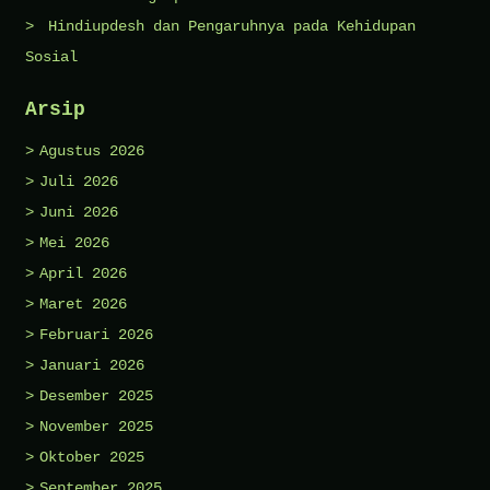
Hindiupdesh dan Pengaruhnya pada Kehidupan
Sosial
Arsip
Agustus 2026
Juli 2026
Juni 2026
Mei 2026
April 2026
Maret 2026
Februari 2026
Januari 2026
Desember 2025
November 2025
Oktober 2025
September 2025