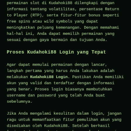
permainan slot di Kudahoki88 dilengkapi dengan
informasi tentang volatilitas, persentase Return
to Player (RTP), serta fitur-fitur bonus seperti
free spins atau wild symbols yang dapat
meningkatkan peluang kemenangan. Dengan memahami
hal-hal ini, Anda dapat memilih permainan yang
sesuai dengan gaya bermain dan tujuan Anda.
Proses Kudahoki88 Login yang Tepat
Agar dapat memulai permainan dengan lancar,
langkah pertama yang harus Anda lakukan adalah
melakukan
Kudahoki88 Login
. Pastikan Anda memiliki
akun yang valid dan terdaftar dengan informasi
yang benar. Proses login biasanya membutuhkan
username dan password yang telah Anda buat
sebelumnya.
Jika Anda mengalami kesulitan dalam login, jangan
ragu untuk memanfaatkan fitur pemulihan akun yang
disediakan oleh Kudahoki88. Setelah berhasil