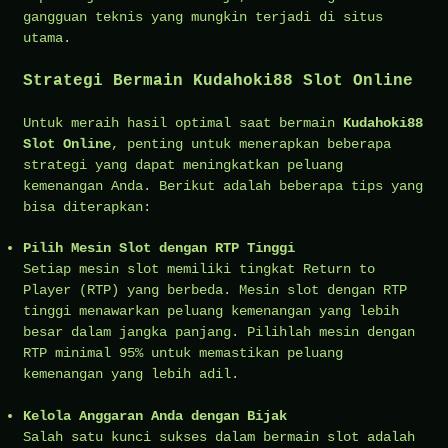
gangguan teknis yang mungkin terjadi di situs
utama.
Strategi Bermain Kudahoki88 Slot Online
Untuk meraih hasil optimal saat bermain
Kudahoki88
Slot Online
, penting untuk menerapkan beberapa
strategi yang dapat meningkatkan peluang
kemenangan Anda. Berikut adalah beberapa tips yang
bisa diterapkan:
Pilih Mesin Slot dengan RTP Tinggi
Setiap mesin slot memiliki tingkat Return to
Player (RTP) yang berbeda. Mesin slot dengan RTP
tinggi menawarkan peluang kemenangan yang lebih
besar dalam jangka panjang. Pilihlah mesin dengan
RTP minimal 95% untuk memastikan peluang
kemenangan yang lebih adil.
Kelola Anggaran Anda dengan Bijak
Salah satu kunci sukses dalam bermain slot adalah