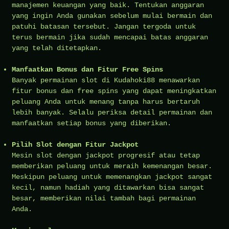
manajemen keuangan yang baik. Tentukan anggaran
yang ingin Anda gunakan sebelum mulai bermain dan
patuhi batasan tersebut. Jangan tergoda untuk
terus bermain jika sudah mencapai batas anggaran
yang telah ditetapkan.
Manfaatkan Bonus dan Fitur Free Spins
Banyak permainan slot di Kudahoki88 menawarkan
fitur bonus dan free spins yang dapat meningkatkan
peluang Anda untuk menang tanpa harus bertaruh
lebih banyak. Selalu periksa detail permainan dan
manfaatkan setiap bonus yang diberikan.
Pilih Slot dengan Fitur Jackpot
Mesin slot dengan jackpot progresif atau tetap
memberikan peluang untuk meraih kemenangan besar.
Meskipun peluang untuk memenangkan jackpot sangat
kecil, namun hadiah yang ditawarkan bisa sangat
besar, memberikan nilai tambah bagi permainan
Anda.