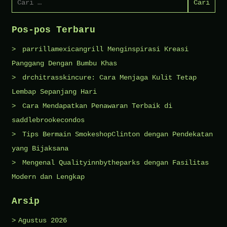
untuk:
Pos-pos Terbaru
parrillamexicangrill Menginspirasi Kreasi
Panggang Dengan Bumbu Khas
drchitrasskincure: Cara Menjaga Kulit Tetap
Lembap Sepanjang Hari
Cara Mendapatkan Penawaran Terbaik di
saddlebrookecondos
Tips Bermain SmokeshopClinton dengan Pendekatan
yang Bijaksana
Mengenal Qualityinnbytheparks dengan Fasilitas
Modern dan Lengkap
Arsip
Agustus 2026