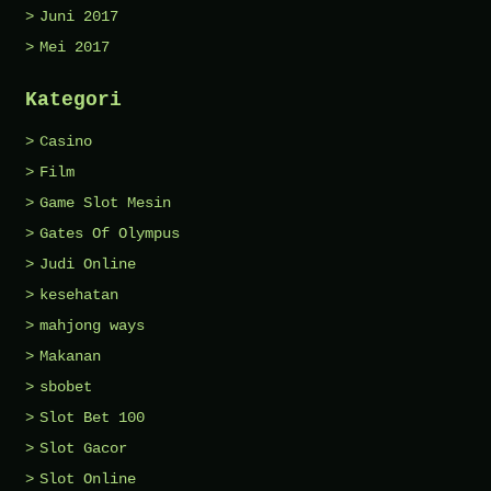
Juni 2017
Mei 2017
Kategori
Casino
Film
Game Slot Mesin
Gates Of Olympus
Judi Online
kesehatan
mahjong ways
Makanan
sbobet
Slot Bet 100
Slot Gacor
Slot Online