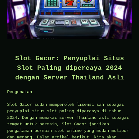
Slot Gacor: Penyuplai Situs
Slot Paling dipercaya 2024
dengan Server Thailand Asli
Pengenalan
Slot Gacor sudah memperoleh lisensi sah sebagai
penyuplai situs slot paling dipercaya di tahun
2024. Dengan memakai server Thailand asli sebagai
tempat untuk bermain, Slot Gacor janjikan
pengalaman bermain slot online yang mudah melipur
dan menang. Dalam artikel berikut, kita akan