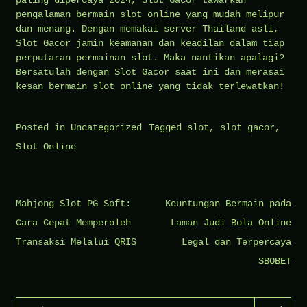
paling dipercaya 2024, Slot Gacor tawarkan
pengalaman bermain slot online yang mudah melipur
dan menang. Dengan memakai server Thailand asli,
Slot Gacor jamin keamanan dan keadilan dalam tiap
perputaran permainan slot. Maka nantikan apalagi?
Bersatulah dengan Slot Gacor saat ini dan merasai
kesan bermain slot online yang tidak terlewatkan!
Posted in
Uncategorized
Tagged
slot
,
slot gacor
,
Slot Online
Navigasi
Mahjong Slot PG Soft:
Keuntungan Bermain pada
pos
Cara Cepat Memperoleh
Laman Judi Bola Online
Transaksi Melalui QRIS
Legal dan Terpercaya
SBOBET
Cari