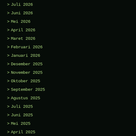
Juli 2026
Juni 2026
Mei 2026
April 2026
Maret 2026
Februari 2026
Januari 2026
Desember 2025
November 2025
Oktober 2025
September 2025
Agustus 2025
Juli 2025
Juni 2025
Mei 2025
April 2025