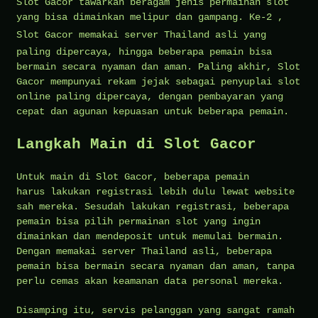
Slot Gacor tawarkan beragam jenis permainan slot
yang bisa dimainkan melipur dan gampang. Ke-2 ,
Slot
Gacor memakai server Thailand asli yang
paling dipercaya, hingga beberapa pemain bisa
bermain secara nyaman dan aman. Paling akhir, Slot
Gacor mempunyai rekam jejak sebagai penyuplai slot
online paling dipercaya, dengan pembayaran yang
cepat dan agunan kepuasan untuk beberapa pemain.
Langkah Main di Slot Gacor
Untuk main di Slot Gacor, beberapa pemain
harus lakukan registrasi lebih dulu lewat website
sah mereka. Sesudah lakukan registrasi, beberapa
pemain bisa pilih permainan slot yang ingin
dimainkan dan mendeposit untuk memulai bermain.
Dengan memakai server Thailand asli, beberapa
pemain bisa bermain secara nyaman dan aman, tanpa
perlu cemas akan keamanan data personal mereka.
Disamping itu, servis pelanggan yang sangat ramah