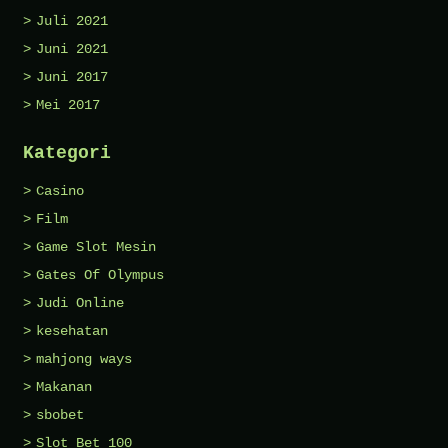
Juli 2021
Juni 2021
Juni 2017
Mei 2017
Kategori
Casino
Film
Game Slot Mesin
Gates Of Olympus
Judi Online
kesehatan
mahjong ways
Makanan
sbobet
Slot Bet 100