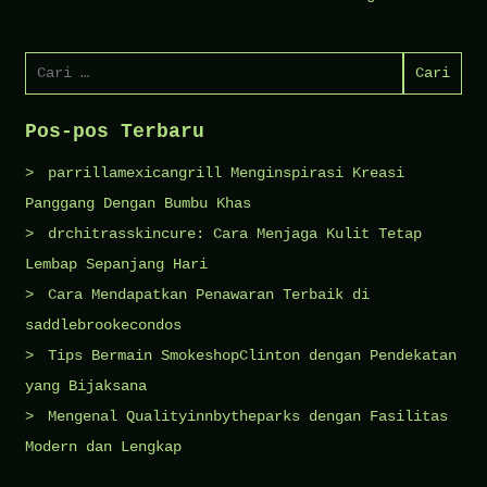
Cari
untuk:
Pos-pos Terbaru
parrillamexicangrill Menginspirasi Kreasi
Panggang Dengan Bumbu Khas
drchitrasskincure: Cara Menjaga Kulit Tetap
Lembap Sepanjang Hari
Cara Mendapatkan Penawaran Terbaik di
saddlebrookecondos
Tips Bermain SmokeshopClinton dengan Pendekatan
yang Bijaksana
Mengenal Qualityinnbytheparks dengan Fasilitas
Modern dan Lengkap