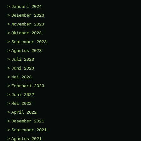
Januari 2024
Desember 2023
November 2023
Oktober 2023
September 2023
Agustus 2023
Juli 2023
Juni 2023
Mei 2023
Februari 2023
Juni 2022
Mei 2022
April 2022
Desember 2021
September 2021
Agustus 2021