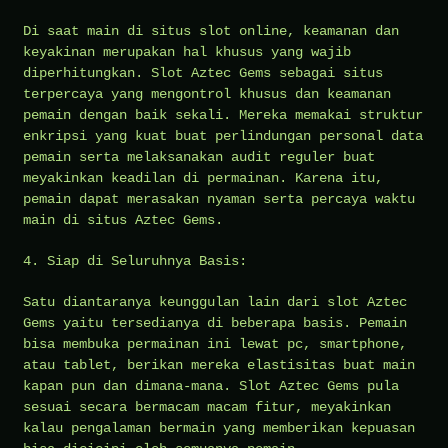
Di saat main di situs slot online, keamanan dan
keyakinan merupakan hal khusus yang wajib
diperhitungkan. Slot Aztec Gems sebagai situs
terpercaya yang mengontrol khusus dan keamanan
pemain dengan baik sekali. Mereka memakai struktur
enkripsi yang kuat buat perlindungan personal data
pemain serta melaksanakan audit reguler buat
meyakinkan keadilan di permainan. Karena itu,
pemain dapat merasakan nyaman serta percaya waktu
main di situs Aztec Gems.
4. Siap di Seluruhnya Basis:
Satu diantaranya keunggulan lain dari slot Aztec
Gems yaitu tersedianya di beberapa basis. Pemain
bisa membuka permainan ini lewat pc, smartphone,
atau tablet, berikan mereka elastisitas buat main
kapan pun dan dimana-mana. Slot Aztec Gems pula
sesuai secara bermacam macam fitur, meyakinkan
kalau pengalaman bermain yang memberikan kepuasan