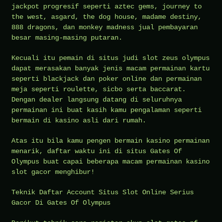
jackpot progresif seperti aztec gems, journey to
the west, asgard, the dog house, madame destiny,
888 dragons, dan monkey madness jual pembayaran
besar masing-masing putaran.
Kecuali itu pemain di situs judi slot zeus olympus
dapat merasakan banyak jenis macam permainan kartu
seperti blackjack dan poker online dan permainan
meja seperti roulette, sicbo serta baccarat.
Dengan dealer langsung datang di seluruhnya
permainan ini buat kasih kamu pengalaman seperti
bermain di kasino asli dari rumah.
Atas itu bila kamu pengen bermain kasino permainan
menarik, daftar waktu ini di situs Gates Of
Olympus buat capai beberapa macam permainan kasino
slot gacor menghibur!
Teknik Daftar Account Situs Slot Online Serius
Gacor Di Gates Of Olympus