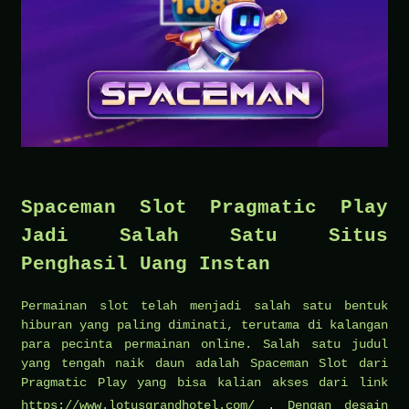
Spaceman Slot Pragmatic Play
Jadi Salah Satu Situs
Penghasil Uang Instan
Permainan slot telah menjadi salah satu bentuk
hiburan yang paling diminati, terutama di kalangan
para pecinta permainan online. Salah satu judul
yang tengah naik daun adalah Spaceman Slot dari
Pragmatic Play yang bisa kalian akses dari link
https://www.lotusgrandhotel.com/
. Dengan desain