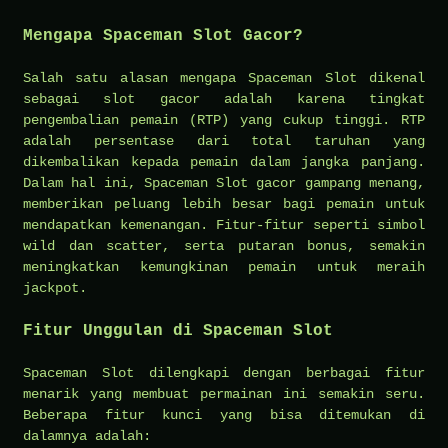
Mengapa Spaceman Slot Gacor?
Salah satu alasan mengapa Spaceman Slot dikenal
sebagai slot gacor adalah karena tingkat
pengembalian pemain (RTP) yang cukup tinggi. RTP
adalah persentase dari total taruhan yang
dikembalikan kepada pemain dalam jangka panjang.
Dalam hal ini, Spaceman Slot gacor gampang menang,
memberikan peluang lebih besar bagi pemain untuk
mendapatkan kemenangan. Fitur-fitur seperti simbol
wild dan scatter, serta putaran bonus, semakin
meningkatkan kemungkinan pemain untuk meraih
jackpot.
Fitur Unggulan di Spaceman Slot
Spaceman Slot dilengkapi dengan berbagai fitur
menarik yang membuat permainan ini semakin seru.
Beberapa fitur kunci yang bisa ditemukan di
dalamnya adalah: