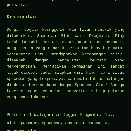
permainan.
Kesimpulan
Dengan segala keunggulan dan fitur menarik yang
ditawarkan, Spaceman Slot dari Pragmatic Play
telah terbukti menjadi salah satu situs penghasil
uang instan yang menarik perhatian banyak pemain.
Kesempatan untuk mendapatkan kemenangan besar,
ditambah dengan pengalaman bermain yang
menyenangkan, menjadikan permainan ini sangat
layak dicoba. Jadi, siapkan diri kamu, cari situs
spaceman yang terpercaya, dan mulailah petualangan
di dunia luar angkasa dengan Spaceman Slot! Semoga
keberuntungan senantiasa menyertai setiap putaran
yang kamu lakukan!
Posted in
Uncategorized
Tagged
Pragmatic Play
,
slot spaceman
,
spaceman
,
spaceman pragmatic
,
spaceman slot