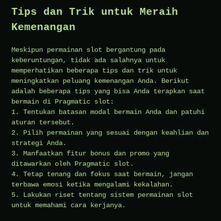
Tips dan Trik untuk Meraih
Kemenangan
Meskipun permainan slot bergantung pada
keberuntungan, tidak ada salahnya untuk
memperhatikan beberapa tips dan trik untuk
meningkatkan peluang kemenangan Anda. Berikut
adalah beberapa tips yang bisa Anda terapkan saat
bermain di Pragmatic slot:
1. Tentukan batasan modal bermain Anda dan patuhi
aturan tersebut.
2. Pilih permainan yang sesuai dengan keahlian dan
strategi Anda.
3. Manfaatkan fitur bonus dan promo yang
ditawarkan oleh Pragmatic slot.
4. Tetap tenang dan fokus saat bermain, jangan
terbawa emosi ketika mengalami kekalahan.
5. Lakukan riset tentang sistem permainan slot
untuk memahami cara kerjanya.