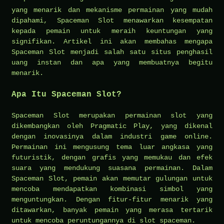
yang menarik dan mekanisme permainan yang mudah
dipahami, Spaceman Slot menawarkan kesempatan
kepada pemain untuk meraih keuntungan yang
signifikan. Artikel ini akan membahas mengapa
Spaceman Slot menjadi salah satu situs penghasil
uang instan dan apa yang membuatnya begitu
menarik.
Apa Itu Spaceman Slot?
Spaceman Slot merupakan permainan slot yang
dikembangkan oleh Pragmatic Play, yang dikenal
dengan inovasinya dalam industri game online.
Permainan ini mengusung tema luar angkasa yang
futuristik, dengan grafis yang memukau dan efek
suara yang mendukung suasana permainan. Dalam
Spaceman Slot, pemain akan memutar gulungan untuk
mencoba mendapatkan kombinasi simbol yang
menguntungkan. Dengan fitur-fitur menarik yang
ditawarkan, banyak pemain yang merasa tertarik
untuk mencoba peruntungannya di slot spaceman.