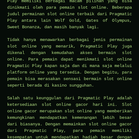
Play memiliki berbagai macam pilihan yang bisa
dinikmati oleh para pemain slot online. Beberapa
judul permainan slot online terbaik dari Pragmatic
Play antara lain Wolf Gold, Gates of Olympus,
Sweet Bonanza, dan masih banyak lagi.
Tidak hanya menawarkan berbagai jenis permainan
slot online yang menarik, Pragmatic Play juga
dikenal dengan kemudahan akses bermain slot
online. Para pemain dapat menikmati slot online
Pragmatic Play kapan saja dan di mana saja melalui
platform online yang tersedia. Dengan begitu, para
pemain bisa merasakan sensasi bermain slot online
seperti berada di kasino sungguhan.
Salah satu keunggulan dari Pragmatic Play adalah
ketersediaan slot online gacor hari ini. Slot
online gacor merupakan slot online yang memberikan
kemungkinan mendapatkan kemenangan lebih besar
dari biasanya. Dengan memainkan slot online gacor
dari Pragmatic Play, para pemain memiliki
kesempatan untuk mendapatkan hadiah besar dengan