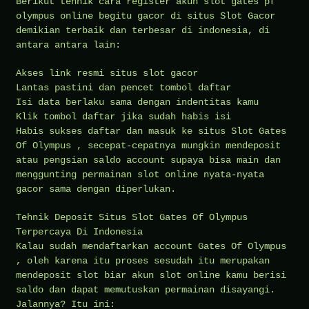
Berikut tehnik cara register akun slot gates pf
olympus online begitu gacor di situs Slot Gacor
demikian terbaik dan terbesar di indonesia, di
antara antara lain:
Akses link resmi situs slot gacor
Lantas pastini dan pencet tombol daftar
Isi data berlaku sama dengan indentitas kamu
Klik tombol daftar jika sudah habis isi
Habis sukses daftar dan masuk ke situs Slot Gates
Of Olympus , secepat-cepatnya mungkin mendeposit
atau pengsian saldo account supaya bisa main dan
menggunting permainan slot online nyata-nyata
gacor sama dengan diperlukan.
Tehnik Deposit Situs Slot Gates Of Olympus
Terpercaya Di Indonesia
Kalau sudah mendaftarkan account Gates Of Olympus
, oleh karena itu proses sesudah itu merupakan
mendeposit slot biar akun slot online kamu berisi
saldo dan dapat memutuskan permainan disayangi.
Jalannya? Itu ini: