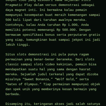
Jekpot x500 yang disodori sama sejumlah slots
Pragmatic Play dalam versus demonstrasi sebagai
daya magnet inti. Ini bermakna kalau pemain
mempunyai kesempatan buat meraih kemenangan sampai
500 kali lipat dari taruhan awalnya mereka.
Contohnya, kalau Anda taruhan Rp 1.000, Anda
memiliki potensi memenangi Rp 500.000. Dengan
bermacam spesifikasi bonus serta perputaran gratis
yang siap, kemungkinan buat sampai jekpot ini jadi
lebih tinggi.
Situs slots demonstrasi ini pula punya ragam
permainan yang benar-benar beraneka. Dari slots
classic sampai slots video kekinian, pemain bisa
mendapatkan suatu hal yang sama dengan hasrat
mereka. Sejumlah judul terkenal yang dapat dicoba
misalnya “Sweet Bonanza,” “Wolf Gold,” serta
“Gates of Olympus.” Tiap permainan mempunyai objek
dan spek unik yang memberinya kesan bermain yang
berbeda.
Disamping itu, keringanan akses jadi salah satunya