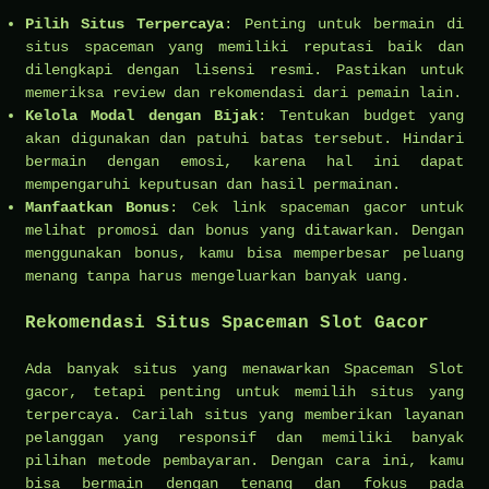
Pilih Situs Terpercaya
: Penting untuk bermain di
situs spaceman yang memiliki reputasi baik dan
dilengkapi dengan lisensi resmi. Pastikan untuk
memeriksa review dan rekomendasi dari pemain lain.
Kelola Modal dengan Bijak
: Tentukan budget yang
akan digunakan dan patuhi batas tersebut. Hindari
bermain dengan emosi, karena hal ini dapat
mempengaruhi keputusan dan hasil permainan.
Manfaatkan Bonus
: Cek link spaceman gacor untuk
melihat promosi dan bonus yang ditawarkan. Dengan
menggunakan bonus, kamu bisa memperbesar peluang
menang tanpa harus mengeluarkan banyak uang.
Rekomendasi Situs Spaceman Slot Gacor
Ada banyak situs yang menawarkan Spaceman Slot
gacor, tetapi penting untuk memilih situs yang
terpercaya. Carilah situs yang memberikan layanan
pelanggan yang responsif dan memiliki banyak
pilihan metode pembayaran. Dengan cara ini, kamu
bisa bermain dengan tenang dan fokus pada