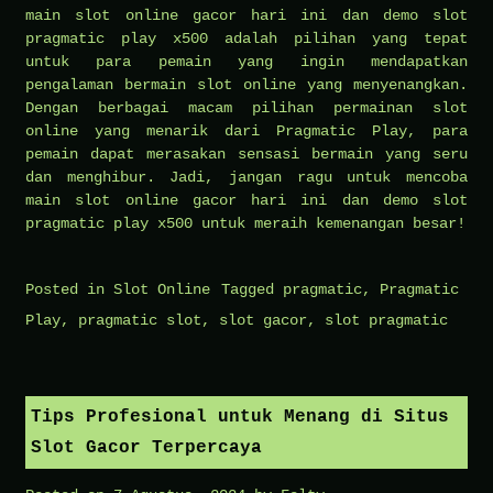
main slot online gacor hari ini dan demo slot
pragmatic play x500 adalah pilihan yang tepat
untuk para pemain yang ingin mendapatkan
pengalaman bermain slot online yang menyenangkan.
Dengan berbagai macam pilihan permainan slot
online yang menarik dari Pragmatic Play, para
pemain dapat merasakan sensasi bermain yang seru
dan menghibur. Jadi, jangan ragu untuk mencoba
main slot online gacor hari ini dan demo slot
pragmatic play x500 untuk meraih kemenangan besar!
Posted in
Slot Online
Tagged
pragmatic
,
Pragmatic
Play
,
pragmatic slot
,
slot gacor
,
slot pragmatic
Tips Profesional untuk Menang di Situs
Slot Gacor Terpercaya