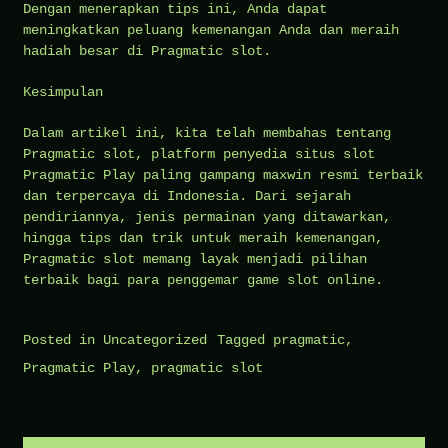
Dengan menerapkan tips ini, Anda dapat
meningkatkan peluang kemenangan Anda dan meraih
hadiah besar di Pragmatic slot.
Kesimpulan
Dalam artikel ini, kita telah membahas tentang
Pragmatic slot, platform penyedia situs slot
Pragmatic Play paling gampang maxwin resmi terbaik
dan terpercaya di Indonesia. Dari sejarah
pendiriannya, jenis permainan yang ditawarkan,
hingga tips dan trik untuk meraih kemenangan,
Pragmatic slot memang layak menjadi pilihan
terbaik bagi para penggemar game slot online.
Posted in
Uncategorized
Tagged
pragmatic
,
Pragmatic Play
,
pragmatic slot