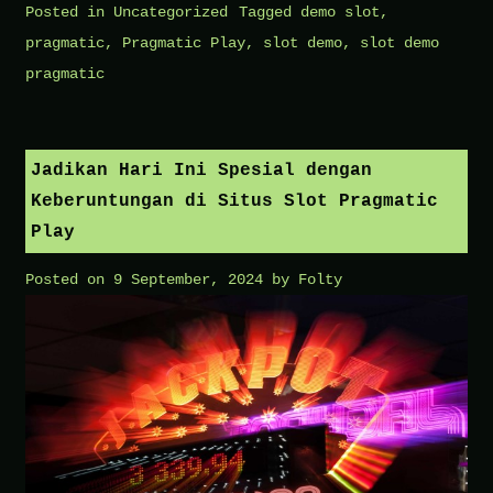
Posted in
Uncategorized
Tagged
demo slot
,
pragmatic
,
Pragmatic Play
,
slot demo
,
slot demo
pragmatic
Jadikan Hari Ini Spesial dengan
Keberuntungan di Situs Slot Pragmatic
Play
Posted on
9 September, 2024
by
Folty