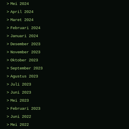
Mei 2024
April 2024
Maret 2024
Februari 2024
Januari 2024
Desember 2023
November 2023
Oktober 2023
September 2023
Agustus 2023
Juli 2023
Juni 2023
Mei 2023
Februari 2023
Juni 2022
Mei 2022