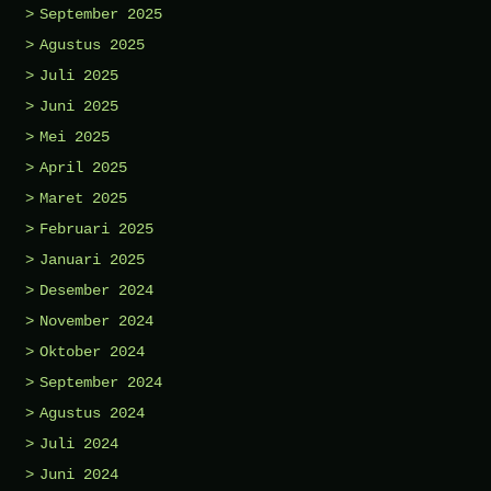
September 2025
Agustus 2025
Juli 2025
Juni 2025
Mei 2025
April 2025
Maret 2025
Februari 2025
Januari 2025
Desember 2024
November 2024
Oktober 2024
September 2024
Agustus 2024
Juli 2024
Juni 2024