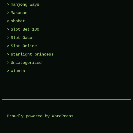
mahjong ways
Makanan
sbobet
Slot Bet 100
Slot Gacor
Slot Online
starlight princess
Uncategorized
Wisata
Proudly powered by WordPress