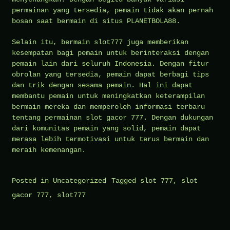
permainan yang tersedia, pemain tidak akan pernah
bosan saat bermain di situs PLANETBOLA88.
Selain itu, bermain slot777 juga memberikan
kesempatan bagi pemain untuk berinteraksi dengan
pemain lain dari seluruh Indonesia. Dengan fitur
obrolan yang tersedia, pemain dapat berbagi tips
dan trik dengan sesama pemain. Hal ini dapat
membantu pemain untuk meningkatkan keterampilan
bermain mereka dan memperoleh informasi terbaru
tentang permainan slot gacor 777. Dengan dukungan
dari komunitas pemain yang solid, pemain dapat
merasa lebih termotivasi untuk terus bermain dan
meraih kemenangan.
Posted in
Uncategorized
Tagged
slot 777
,
slot
gacor 777
,
slot777