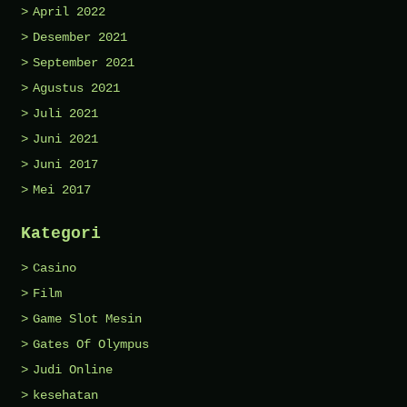
April 2022
Desember 2021
September 2021
Agustus 2021
Juli 2021
Juni 2021
Juni 2017
Mei 2017
Kategori
Casino
Film
Game Slot Mesin
Gates Of Olympus
Judi Online
kesehatan