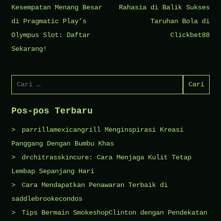
Navigasi
Kesempatan Menang Besar
Rahasia di Balik Sukses
pos
di Pragmatic Play’s
Taruhan Bola di
Olympus Slot: Daftar
Clickbet88
Sekarang!
Cari
untuk:
Pos-pos Terbaru
parrillamexicangrill Menginspirasi Kreasi
Panggang Dengan Bumbu Khas
drchitrasskincure: Cara Menjaga Kulit Tetap
Lembap Sepanjang Hari
Cara Mendapatkan Penawaran Terbaik di
saddlebrookecondos
Tips Bermain SmokeshopClinton dengan Pendekatan