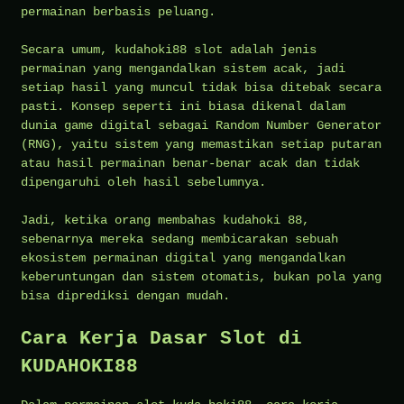
permainan berbasis peluang.
Secara umum, kudahoki88 slot adalah jenis
permainan yang mengandalkan sistem acak, jadi
setiap hasil yang muncul tidak bisa ditebak secara
pasti. Konsep seperti ini biasa dikenal dalam
dunia game digital sebagai Random Number Generator
(RNG), yaitu sistem yang memastikan setiap putaran
atau hasil permainan benar-benar acak dan tidak
dipengaruhi oleh hasil sebelumnya.
Jadi, ketika orang membahas kudahoki 88,
sebenarnya mereka sedang membicarakan sebuah
ekosistem permainan digital yang mengandalkan
keberuntungan dan sistem otomatis, bukan pola yang
bisa diprediksi dengan mudah.
Cara Kerja Dasar Slot di
KUDAHOKI88