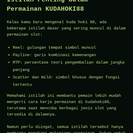
Permainan KUDAHOKI88
Kalau kamu baru mengenal kuda hoki 88, ada
beberapa istilah dasar yang sering muncul di dalam
permainan slot:
Reel: gulungan tempat simbol muncul
Payline: garis kombinasi kemenangan
RTP: persentase teori pengembalian dalam jangka
panjang
Scatter dan Wild: simbol khusus dengan fungsi
tertentu
Memahami istilah ini membantu pemain lebih mudah
mengerti cara kerja permainan di kudahoki88,
terutama saat mencoba berbagai jenis slot yang
tersedia di dalamnya.
Namun perlu diingat, semua istilah tersebut hanya
membantu memahami mekanisme permainan, bukan untuk