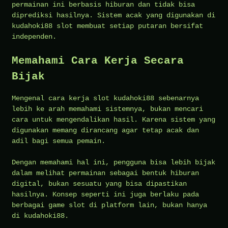
permainan ini berbasis hiburan dan tidak bisa
diprediksi hasilnya. Sistem acak yang digunakan di
kudahoki88 slot membuat setiap putaran bersifat
independen.
Memahami Cara Kerja Secara
Bijak
Mengenal cara kerja slot kudahoki88 sebenarnya
lebih ke arah memahami sistemnya, bukan mencari
cara untuk mengendalikan hasil. Karena sistem yang
digunakan memang dirancang agar tetap acak dan
adil bagi semua pemain.
Dengan memahami hal ini, pengguna bisa lebih bijak
dalam melihat permainan sebagai bentuk hiburan
digital, bukan sesuatu yang bisa dipastikan
hasilnya. Konsep seperti ini juga berlaku pada
berbagai game slot di platform lain, bukan hanya
di kudahoki88.