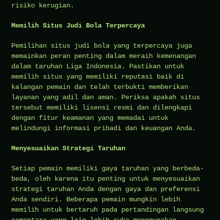
risiko kerugian.
Memilih Situs Judi Bola Terpercaya
Pemilihan situs judi bola yang terpercaya juga
memainkan peran penting dalam meraih kemenangan
dalam taruhan Liga Indonesia. Pastikan untuk
memilih situs yang memiliki reputasi baik di
kalangan pemain dan telah terbukti memberikan
layanan yang adil dan aman. Periksa apakah situs
tersebut memiliki lisensi resmi dan dilengkapi
dengan fitur keamanan yang memadai untuk
melindungi informasi pribadi dan keuangan Anda.
Menyesuaikan Strategi Taruhan
Setiap pemain memiliki gaya taruhan yang berbeda-
beda, oleh karena itu penting untuk menyesuaikan
strategi taruhan Anda dengan gaya dan preferensi
Anda sendiri. Beberapa pemain mungkin lebih
memilih untuk bertaruh pada pertandingan langsung