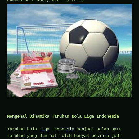
Mengenal Dinamika Taruhan Bola Liga Indonesia
Taruhan bola Liga Indonesia menjadi salah satu
taruhan yang diminati oleh banyak pecinta judi