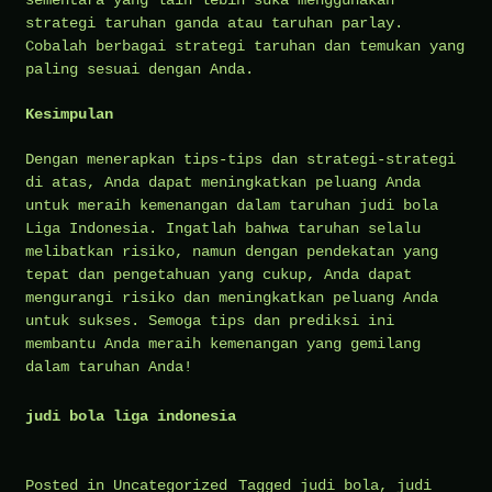
sementara yang lain lebih suka menggunakan
strategi taruhan ganda atau taruhan parlay.
Cobalah berbagai strategi taruhan dan temukan yang
paling sesuai dengan Anda.
Kesimpulan
Dengan menerapkan tips-tips dan strategi-strategi
di atas, Anda dapat meningkatkan peluang Anda
untuk meraih kemenangan dalam taruhan judi bola
Liga Indonesia. Ingatlah bahwa taruhan selalu
melibatkan risiko, namun dengan pendekatan yang
tepat dan pengetahuan yang cukup, Anda dapat
mengurangi risiko dan meningkatkan peluang Anda
untuk sukses. Semoga tips dan prediksi ini
membantu Anda meraih kemenangan yang gemilang
dalam taruhan Anda!
judi bola liga indonesia
Posted in
Uncategorized
Tagged
judi bola
,
judi