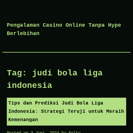
Skip
to
Pengalaman Casino Online Tanpa Hype
content
Berlebihan
Tag:
judi bola liga
indonesia
Tips dan Prediksi Judi Bola Liga
Indonesia: Strategi Teruji untuk Meraih
Kemenangan
Posted on
3 Juni, 2024
by
Folty