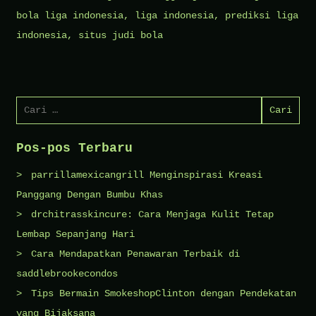
bola liga indonesia
,
liga indonesia
,
prediksi liga
indonesia
,
situs judi bola
Cari
untuk:
Pos-pos Terbaru
parrillamexicangrill Menginspirasi Kreasi
Panggang Dengan Bumbu Khas
drchitrasskincure: Cara Menjaga Kulit Tetap
Lembap Sepanjang Hari
Cara Mendapatkan Penawaran Terbaik di
saddlebrookecondos
Tips Bermain SmokeshopClinton dengan Pendekatan
yang Bijaksana