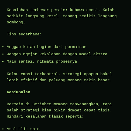
Kesalahan terbesar pemain: kebawa emosi. Kalah
sedikit langsung kesel, menang sedikit langsung
sombong.
Tips sederhana:
Anggap kalah bagian dari permainan
Jangan ngejar kekalahan dengan modal ekstra
Main santai, nikmati prosesnya
Kalau emosi terkontrol, strategi apapun bakal
lebih efektif dan peluang menang makin besar.
Kesimpulan
Bermain di Ceriabet memang menyenangkan, tapi
salah strategi bisa bikin dompet cepat tipis.
Hindari kesalahan klasik seperti:
Asal klik spin