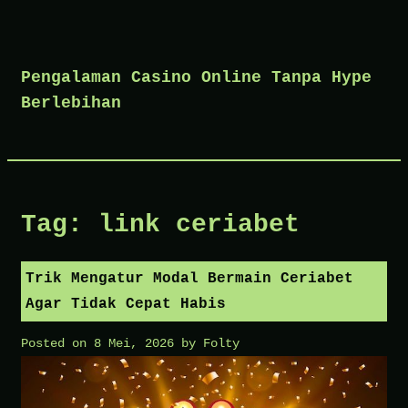
Skip
to
Pengalaman Casino Online Tanpa Hype
content
Berlebihan
Tag:
link ceriabet
Trik Mengatur Modal Bermain Ceriabet
Agar Tidak Cepat Habis
Posted on
8 Mei, 2026
by
Folty