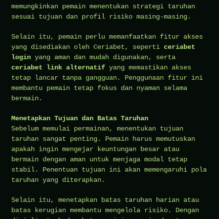
memungkinkan pemain menentukan strategi taruhan
sesuai tujuan dan profil risiko masing-masing.
Selain itu, pemain perlu memanfaatkan fitur akses
yang disediakan oleh Ceriabet, seperti
ceriabet
login
yang aman dan mudah digunakan, serta
ceriabet link alternatif
yang memastikan akses
tetap lancar tanpa gangguan. Penggunaan fitur ini
membantu pemain tetap fokus dan nyaman selama
bermain.
Menetapkan Tujuan dan Batas Taruhan
Sebelum memulai permainan, menentukan tujuan
taruhan sangat penting. Pemain harus memutuskan
apakah ingin mengejar keuntungan besar atau
bermain dengan aman untuk menjaga modal tetap
stabil. Penentuan tujuan ini akan memengaruhi pola
taruhan yang diterapkan.
Selain itu, menetapkan batas taruhan harian atau
batas kerugian membantu mengelola risiko. Dengan