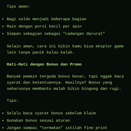
Tips aman:
Bagi saldo menjadi beberapa bagian
Main dengan porsi kecil per spin
Simpan sebagian sebagai “cadangan darurat”
Selain aman, cara ini bikin kamu bisa eksplor game
lain tanpa panik kalau kalah.
Hati-Hati dengan Bonus dan Promo
Banyak pemain tergoda bonus besar, tapi nggak baca
syarat dan ketentuannya. Hasilnya? Bonus yang
seharusnya membantu malah bikin bingung dan rugi.
Tips:
Selalu baca syarat bonus sebelum klaim
Gunakan bonus sesuai aturan
Jangan sampai “termakan” istilah fine print