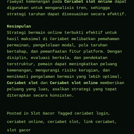
riwayat kemenangan pada
Ceriabet slot online
dapat
digunakan untuk menganalisis tren, sehingga
strategi taruhan dapat disesuaikan secara efektif.
Kesimpulan
Strategi bermain online terbukti efektif untuk
hasil maksimal di Ceriabet melibatkan pemahaman
permainan, pengelolaan modal, pola taruhan
bertahap, dan pemanfaatan fitur platform. Dengan
disiplin, evaluasi berkala, dan pendekatan
terstruktur, pemain dapat meningkatkan peluang
kemenangan, mengurangi risiko kerugian, dan
menikmati pengalaman bermain yang lebih optimal.
Ceriabet slot
dan
Ceriabet slot online
memberikan
peluang yang luas, asalkan strategi yang tepat
diterapkan secara konsisten.
Posted in
Slot Gacor
Tagged
ceriabet login
,
ceriabet online
,
ceriabet slot
,
link ceriabet
,
slot gacor