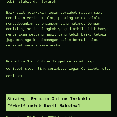
lebih stabil dan terarah.
Baik saat melakukan login ceriabet maupun saat
memainkan ceriabet slot, penting untuk selalu
mengedepankan perencanaan yang matang. Dengan
demikian, setiap langkah yang diambil tidak hanya
memberikan peluang hasil yang lebih baik, tetapi
juga menjaga keseimbangan dalam bermain slot
ceriabet secara keseluruhan.
Posted in
Slot Online
Tagged
ceriabet login
,
ceriabet slot
,
link ceriabet
,
Login Ceriabet
,
slot
ceriabet
Strategi Bermain Online Terbukti
Efektif untuk Hasil Maksimal