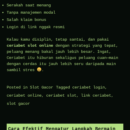
Serakah saat menang
Tanpa manajemen modal
Salah klaim bonus
Login di link nggak resmi
Kalau kamu disiplin, tetap santai, dan pakai
ceriabet slot online
dengan strategi yang tepat,
peluang menang bakal jauh lebih besar. Ingat,
Ceriabet itu hiburan sekaligus peluang cuan—main
dengan cerdas itu jauh lebih seru daripada main
sambil stres
.
Posted in
Slot Gacor
Tagged
ceriabet login
,
ceriabet online
,
ceriabet slot
,
link ceriabet
,
slot gacor
Cara Efektif Mengatur Langkah Bermain