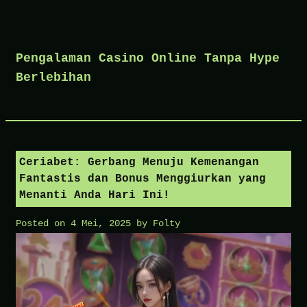
Skip
to
Pengalaman Casino Online Tanpa Hype
content
Berlebihan
Ceriabet: Gerbang Menuju Kemenangan
Fantastis dan Bonus Menggiurkan yang
Menanti Anda Hari Ini!
Posted on
4 Mei, 2025
by
Folty