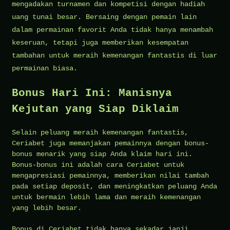
mengadakan turnamen dan kompetisi dengan hadiah
uang tunai besar. Bersaing dengan pemain lain
dalam permainan favorit Anda tidak hanya menambah
keseruan, tetapi juga memberikan kesempatan
tambahan untuk meraih kemenangan fantastis di luar
permainan biasa.
Bonus Hari Ini: Manisnya
Kejutan yang Siap Diklaim
Selain peluang meraih kemenangan fantastis,
Ceriabet juga memanjakan pemainnya dengan bonus-
bonus menarik yang siap Anda klaim hari ini.
Bonus-bonus ini adalah cara Ceriabet untuk
mengapresiasi pemainnya, memberikan nilai tambah
pada setiap deposit, dan meningkatkan peluang Anda
untuk bermain lebih lama dan meraih kemenangan
yang lebih besar.
Bonus di Ceriabet tidak hanya sekadar janji,