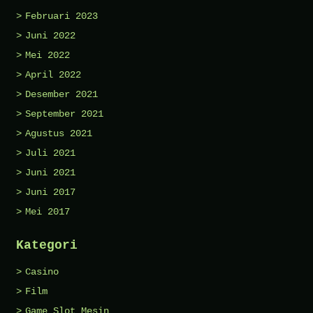
Februari 2023
Juni 2022
Mei 2022
April 2022
Desember 2021
September 2021
Agustus 2021
Juli 2021
Juni 2021
Juni 2017
Mei 2017
Kategori
Casino
Film
Game Slot Mesin