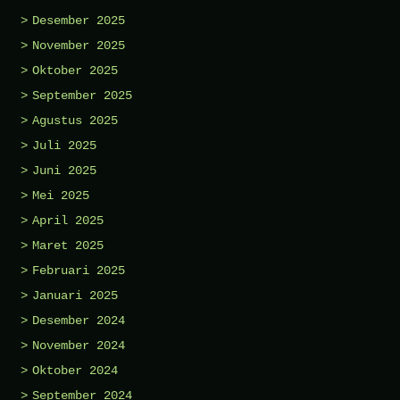
Desember 2025
November 2025
Oktober 2025
September 2025
Agustus 2025
Juli 2025
Juni 2025
Mei 2025
April 2025
Maret 2025
Februari 2025
Januari 2025
Desember 2024
November 2024
Oktober 2024
September 2024