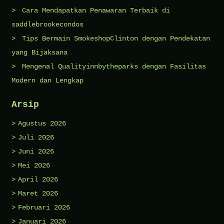
Cara Mendapatkan Penawaran Terbaik di
saddlebrookecondos
Tips Bermain SmokeshopClinton dengan Pendekatan
yang Bijaksana
Mengenal Qualityinnbytheparks dengan Fasilitas
Modern dan Lengkap
Arsip
Agustus 2026
Juli 2026
Juni 2026
Mei 2026
April 2026
Maret 2026
Februari 2026
Januari 2026