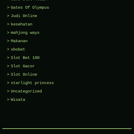
Gates Of Olympus
Judi Online
kesehatan
mahjong ways
Makanan
sbobet
Slot Bet 100
Slot Gacor
Slot Online
starlight princess
Uncategorized
Wisata