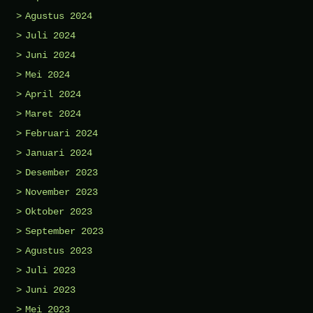
Agustus 2024
Juli 2024
Juni 2024
Mei 2024
April 2024
Maret 2024
Februari 2024
Januari 2024
Desember 2023
November 2023
Oktober 2023
September 2023
Agustus 2023
Juli 2023
Juni 2023
Mei 2023