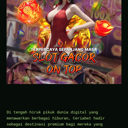
Di tengah hiruk pikuk dunia digital yang
menawarkan berbagai hiburan, Ceriabet hadir
sebagai destinasi premium bagi mereka yang