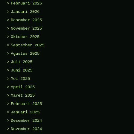
Februari 2026
Januari 2026
Desember 2025
November 2025
Oktober 2025
September 2025
Agustus 2025
Juli 2025
Juni 2025
Mei 2025
April 2025
Maret 2025
Februari 2025
Januari 2025
Desember 2024
November 2024