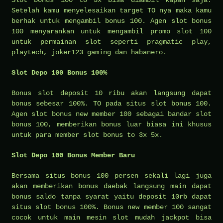
Slot bonus 100 to 3x bisa diambil kapan saja.
Setelah kamu menyelesaikan target TO nya maka kamu
berhak untuk mengambil bonus 100. Agen slot bonus
100 menyarankan untuk mengambil promo slot 100
untuk permainan slot seperti pragmatic play,
playtech, joker123 gaming dan habanero.
Slot Depo 100 Bonus 100%
Bonus slot deposit 10 ribu akan langsung dapat
bonus sebesar 100%. TO pada situs slot bonus 100.
Agen slot bonus new member 100 sebagai bandar slot
bonus 100, memberikan bonus luar biasa ini khusus
untuk para member slot bonus to 3x 5x.
Slot Depo 100 Bonus Member Baru
Bersama situs bonus 100 persen sekali lagi juga
akan memberikan bonus daebak langsung main dapat
bonus saldo tanpa syarat yaitu deposit 10rb dapat
situs slot bonus 100%. Bonus new member 100 sangat
cocok untuk main mesin slot mudah jackpot bisa