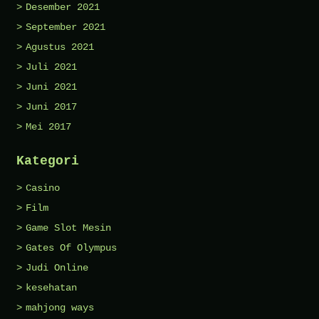
Desember 2021
September 2021
Agustus 2021
Juli 2021
Juni 2021
Juni 2017
Mei 2017
Kategori
Casino
Film
Game Slot Mesin
Gates Of Olympus
Judi Online
kesehatan
mahjong ways