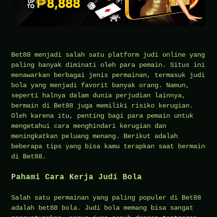
Bet88 menjadi salah satu platform judi online yang
paling banyak diminati oleh para pemain. Situs ini
menawarkan berbagai jenis permainan, termasuk judi
bola yang menjadi favorit banyak orang. Namun,
seperti halnya dalam dunia perjudian lainnya,
bermain di Bet88 juga memiliki risiko kerugian.
Oleh karena itu, penting bagi para pemain untuk
mengetahui cara menghindari kerugian dan
meningkatkan peluang menang. Berikut adalah
beberapa tips yang bisa kamu terapkan saat bermain
di Bet88.
Pahami Cara Kerja Judi Bola
Salah satu permainan yang paling populer di Bet88
adalah bet88 bola. Judi bola memang bisa sangat