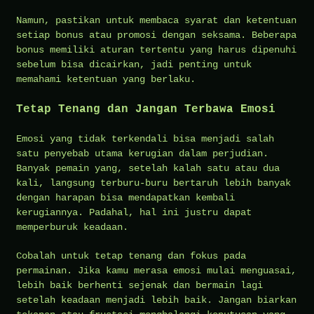
Namun, pastikan untuk membaca syarat dan ketentuan
setiap bonus atau promosi dengan seksama. Beberapa
bonus memiliki aturan tertentu yang harus dipenuhi
sebelum bisa dicairkan, jadi penting untuk
memahami ketentuan yang berlaku.
Tetap Tenang dan Jangan Terbawa Emosi
Emosi yang tidak terkendali bisa menjadi salah
satu penyebab utama kerugian dalam perjudian.
Banyak pemain yang, setelah kalah satu atau dua
kali, langsung terburu-buru bertaruh lebih banyak
dengan harapan bisa mendapatkan kembali
kerugiannya. Padahal, hal ini justru dapat
memperburuk keadaan.
Cobalah untuk tetap tenang dan fokus pada
permainan. Jika kamu merasa emosi mulai menguasai,
lebih baik berhenti sejenak dan bermain lagi
setelah keadaan menjadi lebih baik. Jangan biarkan