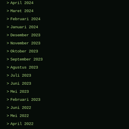
April 2024
Maret 2024
Februari 2024
Januari 2024
Desember 2023
November 2023
Oktober 2023
September 2023
Agustus 2023
Juli 2023
Juni 2023
Mei 2023
Februari 2023
Juni 2022
Mei 2022
April 2022