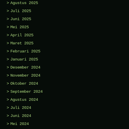
Agustus 2025
Juli 2025
Juni 2025
Mei 2025
April 2025
Maret 2025
Februari 2025
Januari 2025
Desember 2024
November 2024
Oktober 2024
September 2024
Agustus 2024
Juli 2024
Juni 2024
Mei 2024