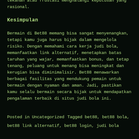
tekanan atau frustasi menghalangi keputusan yang
rasional.
Kesimpulan
Bermain di Bet88 memang bisa sangat menyenangkan,
tetapi kamu juga harus bijak dalam mengelola
risiko. Dengan memahami cara kerja judi bola,
memanfaatkan link alternatif, menetapkan batas
taruhan yang wajar, memanfaatkan bonus, dan tetap
tenang, peluang untuk menang bisa meningkat dan
kerugian bisa diminimalisir. Bet88 menawarkan
berbagai fasilitas yang mendukung pemain untuk
bermain dengan nyaman dan aman. Jadi, pastikan
kamu selalu bermain secara bijak untuk mendapatkan
pengalaman terbaik di situs judi bola ini.
Posted in
Uncategorized
Tagged
bet88
,
bet88 bola
,
bet88 link alternatif
,
bet88 login
,
judi bola