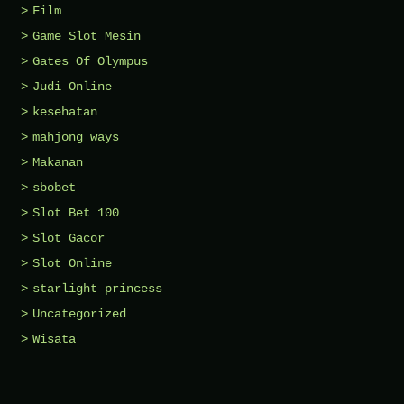
Film
Game Slot Mesin
Gates Of Olympus
Judi Online
kesehatan
mahjong ways
Makanan
sbobet
Slot Bet 100
Slot Gacor
Slot Online
starlight princess
Uncategorized
Wisata