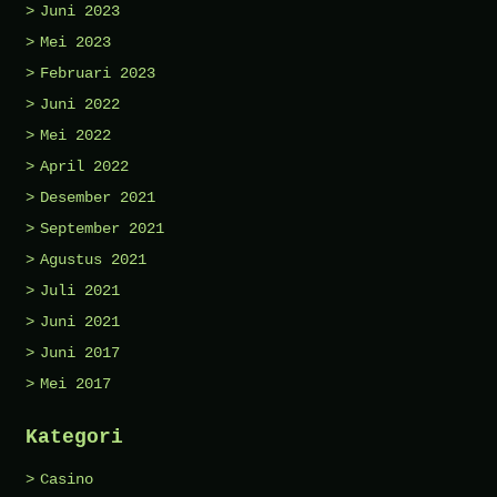
Juni 2023
Mei 2023
Februari 2023
Juni 2022
Mei 2022
April 2022
Desember 2021
September 2021
Agustus 2021
Juli 2021
Juni 2021
Juni 2017
Mei 2017
Kategori
Casino