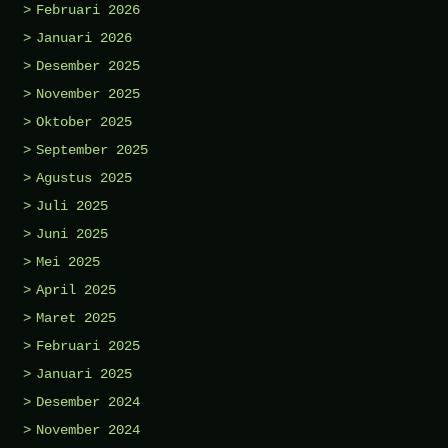
Februari 2026
Januari 2026
Desember 2025
November 2025
Oktober 2025
September 2025
Agustus 2025
Juli 2025
Juni 2025
Mei 2025
April 2025
Maret 2025
Februari 2025
Januari 2025
Desember 2024
November 2024