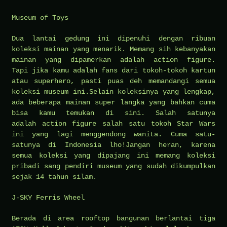
Museum of Toys
Dua lantai gedung ini dipenuhi dengan ribuan
koleksi mainan yang menarik. Memang sih kebanyakan
mainan yang dipamerkan adalah action figure.
Tapi jika kamu adalah fans dari tokoh-tokoh kartun
atau superhero, pasti puas deh memandangi semua
koleksi museum ini.Selain koleksinya yang lengkap,
ada beberapa mainan super langka yang bahkan cuma
bisa kamu temukan di sini. Salah satunya
adalah action figure salah satu tokoh Star Wars
ini yang lagi menggendong wanita. Cuma satu-
satunya di Indonesia lho!Jangan heran, karena
semua koleksi yang dipajang ini memang koleksi
pribadi sang pendiri museum yang sudah dikumpulkan
sejak 14 tahun silam.
J-SKY Ferris Wheel
Berada di area rooftop bangunan berlantai tiga