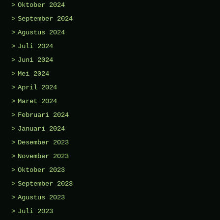
Oktober 2024
September 2024
Agustus 2024
Juli 2024
Juni 2024
Mei 2024
April 2024
Maret 2024
Februari 2024
Januari 2024
Desember 2023
November 2023
Oktober 2023
September 2023
Agustus 2023
Juli 2023