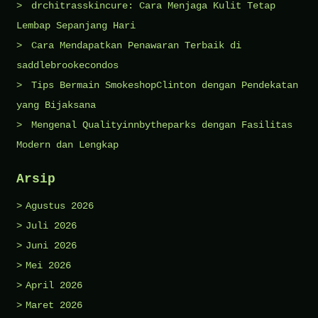
drchitrasskincure: Cara Menjaga Kulit Tetap
Lembap Sepanjang Hari
Cara Mendapatkan Penawaran Terbaik di
saddlebrookecondos
Tips Bermain SmokeshopClinton dengan Pendekatan
yang Bijaksana
Mengenal Qualityinnbytheparks dengan Fasilitas
Modern dan Lengkap
Arsip
Agustus 2026
Juli 2026
Juni 2026
Mei 2026
April 2026
Maret 2026