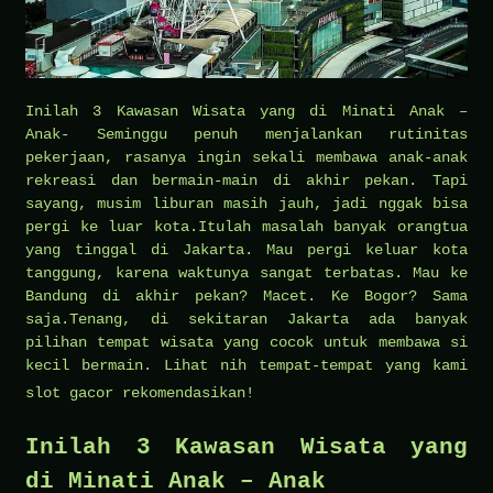
Inilah 3 Kawasan Wisata yang di Minati Anak –
Anak- Seminggu penuh menjalankan rutinitas
pekerjaan, rasanya ingin sekali membawa anak-anak
rekreasi dan bermain-main di akhir pekan. Tapi
sayang, musim liburan masih jauh, jadi nggak bisa
pergi ke luar kota.Itulah masalah banyak orangtua
yang tinggal di Jakarta. Mau pergi keluar kota
tanggung, karena waktunya sangat terbatas. Mau ke
Bandung di akhir pekan? Macet. Ke Bogor? Sama
saja.Tenang, di sekitaran Jakarta ada banyak
pilihan tempat wisata yang cocok untuk membawa si
kecil bermain. Lihat nih tempat-tempat yang kami
slot gacor
rekomendasikan!
Inilah 3 Kawasan Wisata yang
di Minati Anak – Anak