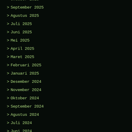
September 2025
Agustus 2025
Juli 2025
Juni 2025
Mei 2025
April 2025
Maret 2025
Februari 2025
Januari 2025
Desember 2024
November 2024
Oktober 2024
September 2024
Agustus 2024
Juli 2024
Juni 2024