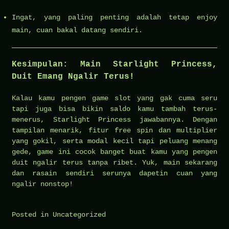
Ingat, yang paling penting adalah tetap enjoy
main, cuan bakal datang sendiri.
Kesimpulan: Main Starlight Princess,
Duit Emang Ngalir Terus!
Kalau kamu pengen game slot yang gak cuma seru
tapi juga bisa bikin saldo kamu tambah terus-
menerus, Starlight Princess jawabannya. Dengan
tampilan menarik, fitur free spin dan multiplier
yang gokil, serta modal kecil tapi peluang menang
gede, game ini cocok banget buat kamu yang pengen
duit ngalir terus tanpa ribet. Yuk, main sekarang
dan rasain sendiri serunya dapetin cuan yang
ngalir nonstop!
Posted in
Uncategorized