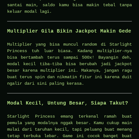
santai main, saldo kamu bisa makin tebal tanpa
keluar modal lagi.
Multiplier Gila Bikin Jackpot Makin Gede
Multiplier yang bisa muncul random di Starlight
Princess tuh luar biasa. Kadang multiplier-nya
bisa bertambah terus sampai 500x! Bayangin deh,
modal kecil tiba-tiba bisa berubah jadi jackpot
besar karena multiplier ini. Makanya, jangan ragu
buat terus spin dan nikmatin fitur ini karena duit
ngalir dari sini paling kerasa.
Modal Kecil, Untung Besar, Siapa Takut?
Starlight Princess emang terkenal ramah buat
pemula yang modalnya nggak besar. Kamu cukup main
mulai dari taruhan kecil, tapi peluang buat menang
tetap terbuka lebar. Game ini cocok banget buat