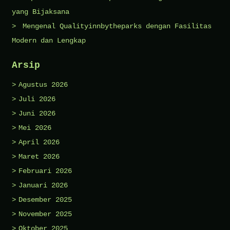
yang Bijaksana
Mengenal Qualityinnbytheparks dengan Fasilitas
Modern dan Lengkap
Arsip
Agustus 2026
Juli 2026
Juni 2026
Mei 2026
April 2026
Maret 2026
Februari 2026
Januari 2026
Desember 2025
November 2025
Oktober 2025