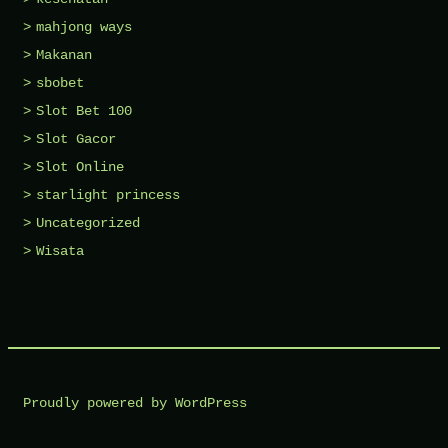
mahjong ways
Makanan
sbobet
Slot Bet 100
Slot Gacor
Slot Online
starlight princess
Uncategorized
Wisata
Proudly powered by WordPress