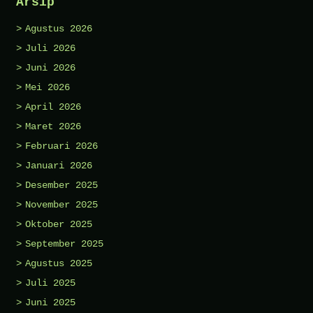
Arsip
Agustus 2026
Juli 2026
Juni 2026
Mei 2026
April 2026
Maret 2026
Februari 2026
Januari 2026
Desember 2025
November 2025
Oktober 2025
September 2025
Agustus 2025
Juli 2025
Juni 2025