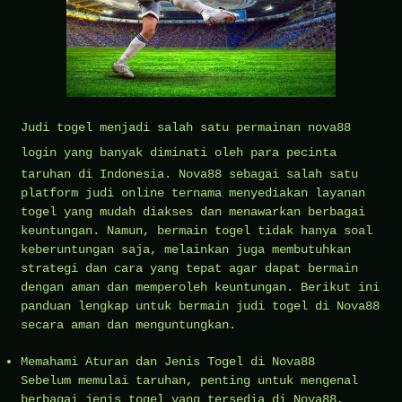
Judi togel menjadi salah satu permainan
nova88
login
yang banyak diminati oleh para pecinta
taruhan di Indonesia. Nova88 sebagai salah satu
platform judi online ternama menyediakan layanan
togel yang mudah diakses dan menawarkan berbagai
keuntungan. Namun, bermain togel tidak hanya soal
keberuntungan saja, melainkan juga membutuhkan
strategi dan cara yang tepat agar dapat bermain
dengan aman dan memperoleh keuntungan. Berikut ini
panduan lengkap untuk bermain judi togel di Nova88
secara aman dan menguntungkan.
Memahami Aturan dan Jenis Togel di Nova88
Sebelum memulai taruhan, penting untuk mengenal
berbagai jenis togel yang tersedia di Nova88,