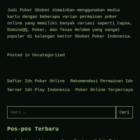
Judi Poker Sbobet dimainkan menggunakan media
kartu dengan beberapa varian permainan poker
online yang memiliki banyak variasi seperti Capsa,
DominoQQ, Poker, dan Texas Holdem yang sangat
populer di kalangan bettor Sbobet Poker Indonesia.
Posted in
Uncategorized
Navigasi
Daftar Idn Poker Online
Rekomendasi Permainan Idn
pos
Server Idn Play Indonesia
Poker Online Terpercaya
Cari
untuk:
Pos-pos Terbaru