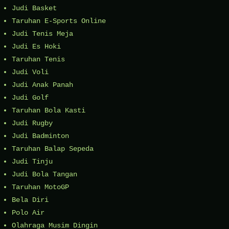
Judi Basket
Taruhan E-Sports Online
Judi Tenis Meja
Judi Es Hoki
Taruhan Tenis
Judi Voli
Judi Anak Panah
Judi Golf
Taruhan Bola Kasti
Judi Rugby
Judi Badminton
Taruhan Balap Sepeda
Judi Tinju
Judi Bola Tangan
Taruhan MotoGP
Bela Diri
Polo Air
Olahraga Musim Dingin