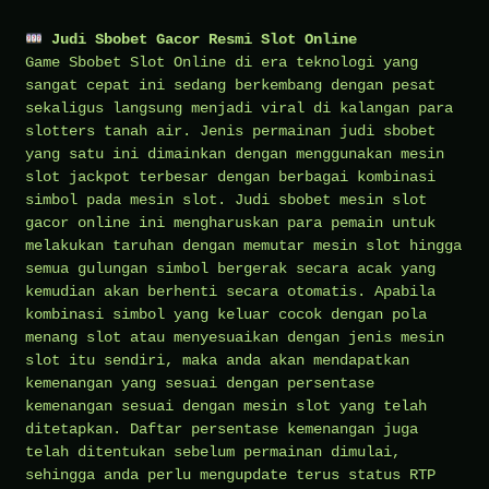
Judi Sbobet Gacor Resmi Slot Online
Game Sbobet Slot Online di era teknologi yang
sangat cepat ini sedang berkembang dengan pesat
sekaligus langsung menjadi viral di kalangan para
slotters tanah air. Jenis permainan judi sbobet
yang satu ini dimainkan dengan menggunakan mesin
slot jackpot terbesar dengan berbagai kombinasi
simbol pada mesin slot. Judi sbobet mesin slot
gacor online ini mengharuskan para pemain untuk
melakukan taruhan dengan memutar mesin slot hingga
semua gulungan simbol bergerak secara acak yang
kemudian akan berhenti secara otomatis. Apabila
kombinasi simbol yang keluar cocok dengan pola
menang slot atau menyesuaikan dengan jenis mesin
slot itu sendiri, maka anda akan mendapatkan
kemenangan yang sesuai dengan persentase
kemenangan sesuai dengan mesin slot yang telah
ditetapkan. Daftar persentase kemenangan juga
telah ditentukan sebelum permainan dimulai,
sehingga anda perlu mengupdate terus status RTP