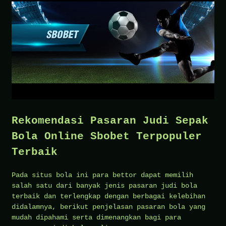
Rekomendasi Pasaran Judi Sepak
Bola Online Sbobet Terpopuler
Terbaik
Pada situs bola ini para bettor dapat memilih
salah satu dari banyak jenis pasaran judi bola
terbaik dan terlengkap dengan berbagai kelebihan
didalamnya, berikut penjelasan pasaran bola yang
mudah dipahami serta dimenangkan bagi para