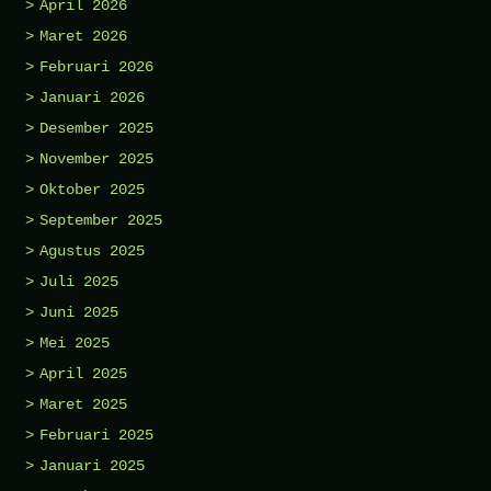
April 2026
Maret 2026
Februari 2026
Januari 2026
Desember 2025
November 2025
Oktober 2025
September 2025
Agustus 2025
Juli 2025
Juni 2025
Mei 2025
April 2025
Maret 2025
Februari 2025
Januari 2025