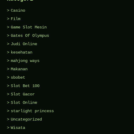
Casino
Film
Game Slot Mesin
Gates Of Olympus
Judi Online
kesehatan
mahjong ways
Makanan
sbobet
Slot Bet 100
Slot Gacor
Slot Online
starlight princess
Uncategorized
Wisata