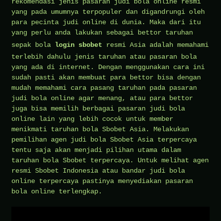
rekomendasi jenis pasaran judi bola online resmi
yang pada umumnya terpopuler dan digandrungi oleh
para pecinta judi online di dunia. Maka dari itu
yang perlu anda lakukan sebagai bettor taruhan
sepak bola
login sbobet
resmi Asia adalah memahami
terlebih dahulu jenis taruhan atau pasaran bola
yang ada di internet. Dengan menggunakan cara ini
sudah pasti akan membuat para bettor bisa dengan
mudah memahami cara pasang taruhan pada pasaran
judi bola online agar menang, atau para bettor
juga bisa memilih berbagai pasaran judi bola
online lain yang lebih cocok untuk member
menikmati taruhan bola Sbobet Asia. Melakukan
pemilihan agen judi bola Sbobet Asia terpercaya
tentu saja akan menjadi pilihan utama dalam
taruhan bola Sbobet terpercaya. Untuk melihat agen
resmi Sbobet Indonesia atau bandar judi bola
online terpercaya pastinya menyediakan pasaran
bola online terlengkap.