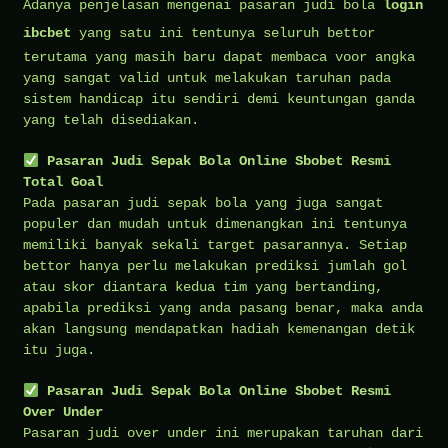
Adanya penjelasan mengenai pasaran judi bola
login
ibcbet
yang satu ini tentunya seluruh bettor
terutama yang masih baru dapat membaca voor angka
yang sangat valid untuk melakukan taruhan pada
sistem handicap itu sendiri demi keuntungan ganda
yang telah disediakan.
Pasaran Judi Sepak Bola Online Sbobet Resmi
Total Goal
Pada pasaran judi sepak bola yang juga sangat
populer dan mudah untuk dimenangkan ini tentunya
memiliki banyak sekali target pasarannya. Setiap
bettor hanya perlu melakukan prediksi jumlah gol
atau skor diantara kedua tim yang bertanding,
apabila prediksi yang anda pasang benar, maka anda
akan langsung mendapatkan hadiah kemenangan detik
itu juga.
Pasaran Judi Sepak Bola Online Sbobet Resmi
Over Under
Pasaran judi over under ini merupakan taruhan dari