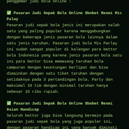
penggemar judi bola online :
Pasaran Judi Sepak Bola Online Sbobet Resmi Mix
Palay
Pasaran judi sepak bola jenis ini merupakan salah
satu yang paling populer karena menggabungkan
dengan beberapa jenis pasaran bola lainnya dalam
satu jenis taruhan. Pasaran judi bola Mix Parlay
ini sudah sangat populer di kalangan para bettor
bola Indonesia yang karena jenis pasaran bola satu
ini para bettor bisa memasang taruhan bola
campuran dengan keuntungan berlipat dan bisa
dimainkan dengan satu tiket taruhan dengan
setidaknya pada 3 pertandingan bola. Party dan
maksimal 10 tim dengan minimal taruhan hanya
sebesar 10 ribu rupiah.
Pasaran Judi Sepak Bola Online Sbobet Resmi
Asian Handicap
Seluruh bettor juga bisa langsung bermain pada
pasaran judi sepak bola yang juga populer ini,
dengan pasaran handicap ini yang banyak diminati