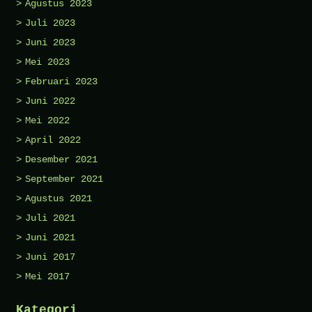
Agustus 2023
Juli 2023
Juni 2023
Mei 2023
Februari 2023
Juni 2022
Mei 2022
April 2022
Desember 2021
September 2021
Agustus 2021
Juli 2021
Juni 2021
Juni 2017
Mei 2017
Kategori