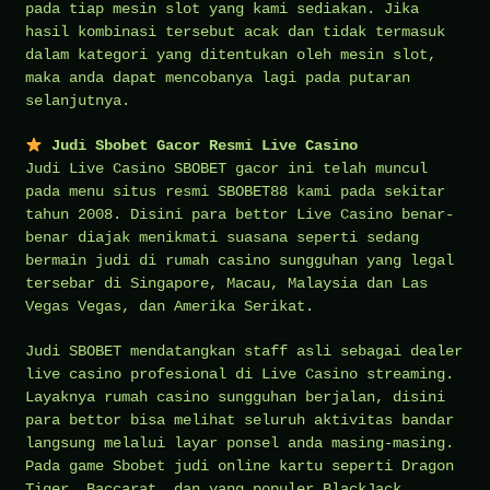
pada tiap mesin slot yang kami sediakan. Jika
hasil kombinasi tersebut acak dan tidak termasuk
dalam kategori yang ditentukan oleh mesin slot,
maka anda dapat mencobanya lagi pada putaran
selanjutnya.
Judi Sbobet Gacor Resmi Live Casino
Judi Live Casino SBOBET gacor ini telah muncul
pada menu situs resmi SBOBET88 kami pada sekitar
tahun 2008. Disini para bettor Live Casino benar-
benar diajak menikmati suasana seperti sedang
bermain judi di rumah casino sungguhan yang legal
tersebar di Singapore, Macau, Malaysia dan Las
Vegas Vegas, dan Amerika Serikat.
Judi SBOBET mendatangkan staff asli sebagai dealer
live casino profesional di Live Casino streaming.
Layaknya rumah casino sungguhan berjalan, disini
para bettor bisa melihat seluruh aktivitas bandar
langsung melalui layar ponsel anda masing-masing.
Pada game Sbobet judi online kartu seperti Dragon
Tiger, Baccarat, dan yang populer BlackJack,