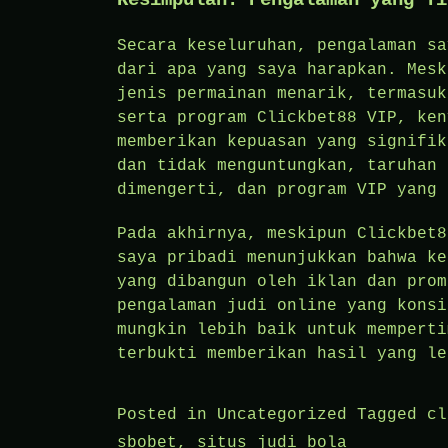
Secara keseluruhan, pengalaman sa
dari apa yang saya harapkan. Mesk
jenis permainan menarik, termasuk
serta program Clickbet88 VIP, ken
memberikan kepuasan yang signifik
dan tidak menguntungkan, taruhan 
dimengerti, dan program VIP yang 
Pada akhirnya, meskipun Clickbet8
saya pribadi menunjukkan bahwa ke
yang dibangun oleh iklan dan prom
pengalaman judi online yang konsi
mungkin lebih baik untuk memperti
terbukti memberikan hasil yang le
Posted in
Uncategorized
Tagged
cl
sbobet
,
situs judi bola