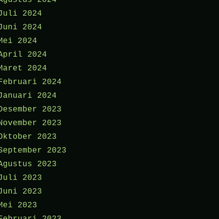
Agustus 2024
Juli 2024
Juni 2024
Mei 2024
April 2024
Maret 2024
Februari 2024
Januari 2024
Desember 2023
November 2023
Oktober 2023
September 2023
Agustus 2023
Juli 2023
Juni 2023
Mei 2023