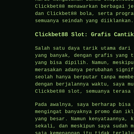
Clickbet88 menawarkan berbagai je
dan Clickbet88 bola, serta progra
semuanya seindah yang diiklankan.
Clickbet88 Slot: Grafis Cantik
Salah satu daya tarik utama dari 
yang banyak, dengan grafis yang t
yang bisa dipilih. Namun, meskipu
merasakan adanya perubahan signif
seolah hanya berputar tanpa membe
dengan berjalannya waktu, saya mu
Clickbet88 slot, semuanya terasa 
Pada awalnya, saya berharap bisa 
mengingat banyaknya promo dan ikl
yang besar. Namun kenyataannya, k
sekali, dan meskipun saya sudah m
saja kemenangan itu tidak terlalu