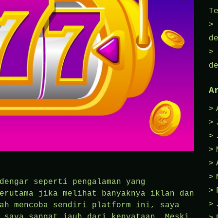
T
d
d
A
dengar seperti pengalaman yang
erutama jika melihat banyaknya iklan dan
ah mencoba sendiri platform ini, saya
 saya sangat jauh dari kenyataan. Meski