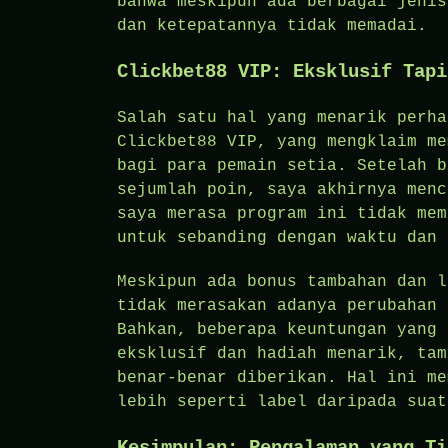
bahwa meskipun ada berbagai jenis
dan ketepatannya tidak memadai.
Clickbet88 VIP: Eksklusif Tapi
Salah satu hal yang menarik perha
Clickbet88 VIP, yang mengklaim me
bagi para pemain setia. Setelah b
sejumlah poin, saya akhirnya menc
saya merasa program ini tidak mem
untuk sebanding dengan waktu dan 
Meskipun ada bonus tambahan dan l
tidak merasakan adanya perubahan 
Bahkan, beberapa keuntungan yang 
eksklusif dan hadiah menarik, tam
benar-benar diberikan. Hal ini me
lebih seperti label daripada suat
Kesimpulan: Pengalaman yang Ti