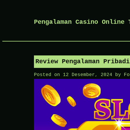
Skip
Pengalaman Casino Online 
to
content
Review Pengalaman Pribadi
Posted on
12 Desember, 2024
by
Fo