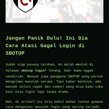
Jangan Panik Dulu! Ini Dia
Cara Atasi Gagal Login di
SBOTOP
Sudah siap pasang taruhan, eh malah mentok di
halaman
sbotop login
? Tenang, Sob! Kamu nggak
sendirian. Banyak juga pengguna SBOTOP yang pernah
mengalami masalah serupa. Tapi kabar baiknya, ada
banyak solusi cepat dan simpel yang bisa kamu coba
biar bisa login lagi tanpa drama.
Nah, di artikel ini kita bakal bahas tuntas gimana
cara mengatasi masalah login yang sering terjadi.