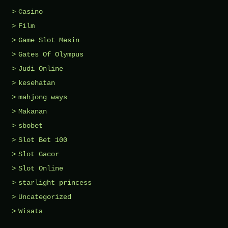
Casino
Film
Game Slot Mesin
Gates Of Olympus
Judi Online
kesehatan
mahjong ways
Makanan
sbobet
Slot Bet 100
Slot Gacor
Slot Online
starlight princess
Uncategorized
Wisata