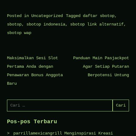
Posted in
Uncategorized
Tagged
daftar sbotop
,
sbotop
,
sbotop indonesia
,
sbotop link alternatif
,
sbotop wap
Navigasi
Maksimalkan Sesi Slot
Panduan Main Pasjackpot
pos
Pertama Anda dengan
Agar Setiap Putaran
Penawaran Bonus Anggota
Berpotensi Untung
Baru
Cari
untuk:
Pos-pos Terbaru
parrillamexicangrill Menginspirasi Kreasi