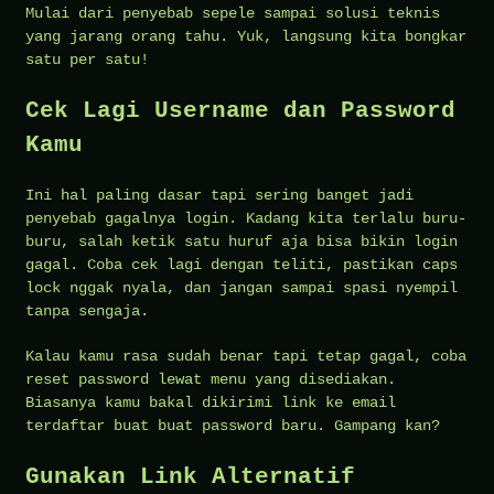
Mulai dari penyebab sepele sampai solusi teknis
yang jarang orang tahu. Yuk, langsung kita bongkar
satu per satu!
Cek Lagi Username dan Password
Kamu
Ini hal paling dasar tapi sering banget jadi
penyebab gagalnya login. Kadang kita terlalu buru-
buru, salah ketik satu huruf aja bisa bikin login
gagal. Coba cek lagi dengan teliti, pastikan caps
lock nggak nyala, dan jangan sampai spasi nyempil
tanpa sengaja.
Kalau kamu rasa sudah benar tapi tetap gagal, coba
reset password lewat menu yang disediakan.
Biasanya kamu bakal dikirimi link ke email
terdaftar buat buat password baru. Gampang kan?
Gunakan Link Alternatif