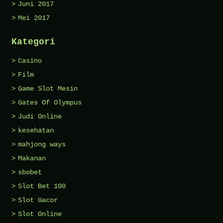
Juni 2017
Mei 2017
Kategori
Casino
Film
Game Slot Mesin
Gates Of Olympus
Judi Online
kesehatan
mahjong ways
Makanan
sbobet
Slot Bet 100
Slot Gacor
Slot Online