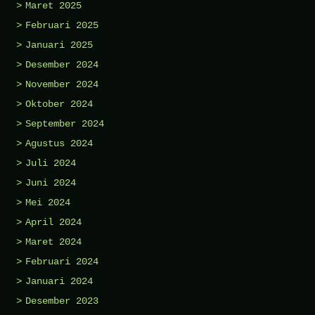
Maret 2025
Februari 2025
Januari 2025
Desember 2024
November 2024
Oktober 2024
September 2024
Agustus 2024
Juli 2024
Juni 2024
Mei 2024
April 2024
Maret 2024
Februari 2024
Januari 2024
Desember 2023